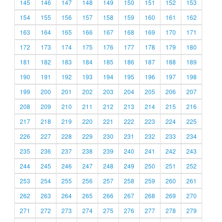
145
146
147
148
149
150
151
152
153
154
155
156
157
158
159
160
161
162
163
164
165
166
167
168
169
170
171
172
173
174
175
176
177
178
179
180
181
182
183
184
185
186
187
188
189
190
191
192
193
194
195
196
197
198
199
200
201
202
203
204
205
206
207
208
209
210
211
212
213
214
215
216
217
218
219
220
221
222
223
224
225
226
227
228
229
230
231
232
233
234
235
236
237
238
239
240
241
242
243
244
245
246
247
248
249
250
251
252
253
254
255
256
257
258
259
260
261
262
263
264
265
266
267
268
269
270
271
272
273
274
275
276
277
278
279