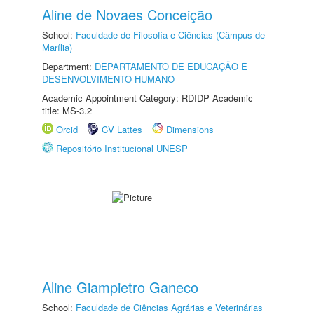
Aline de Novaes Conceição
School:
Faculdade de Filosofia e Ciências (Câmpus de
Marília)
Department:
DEPARTAMENTO DE EDUCAÇÃO E
DESENVOLVIMENTO HUMANO
Academic Appointment Category: RDIDP Academic
title: MS-3.2
Orcid
CV Lattes
Dimensions
Repositório Institucional UNESP
Aline Giampietro Ganeco
School:
Faculdade de Ciências Agrárias e Veterinárias