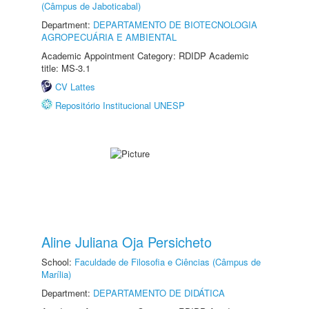
(Câmpus de Jaboticabal)
Department:
DEPARTAMENTO DE BIOTECNOLOGIA
AGROPECUÁRIA E AMBIENTAL
Academic Appointment Category: RDIDP Academic
title: MS-3.1
CV Lattes
Repositório Institucional UNESP
Aline Juliana Oja Persicheto
School:
Faculdade de Filosofia e Ciências (Câmpus de
Marília)
Department:
DEPARTAMENTO DE DIDÁTICA