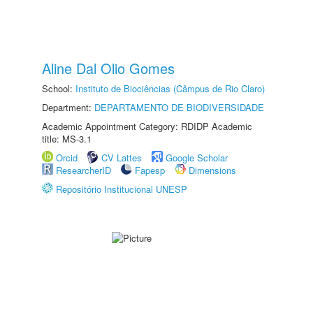
Aline Dal Olio Gomes
School:
Instituto de Biociências (Câmpus de Rio Claro)
Department:
DEPARTAMENTO DE BIODIVERSIDADE
Academic Appointment Category: RDIDP Academic
title: MS-3.1
Orcid
CV Lattes
Google Scholar
ResearcherID
Fapesp
Dimensions
Repositório Institucional UNESP