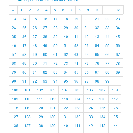
«
1
2
3
4
5
6
7
8
9
10
11
12
13
14
15
16
17
18
19
20
21
22
23
24
25
26
27
28
29
30
31
32
33
34
35
36
37
38
39
40
41
42
43
44
45
46
47
48
49
50
51
52
53
54
55
56
57
58
59
60
61
62
63
64
65
66
67
68
69
70
71
72
73
74
75
76
77
78
79
80
81
82
83
84
85
86
87
88
89
90
91
92
93
94
95
96
97
98
99
100
101
102
103
104
105
106
107
108
109
110
111
112
113
114
115
116
117
118
119
120
121
122
123
124
125
126
127
128
129
130
131
132
133
134
135
136
137
138
139
140
141
142
143
144