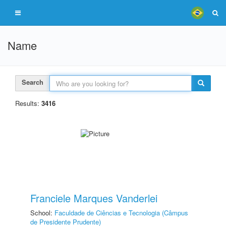
Name
Search
Results:
3416
Franciele Marques Vanderlei
School:
Faculdade de Ciências e Tecnologia (Câmpus
de Presidente Prudente)