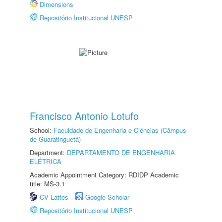
Dimensions
Repositório Institucional UNESP
Francisco Antonio Lotufo
School:
Faculdade de Engenharia e Ciências (Câmpus
de Guaratinguetá)
Department:
DEPARTAMENTO DE ENGENHARIA
ELÉTRICA
Academic Appointment Category: RDIDP Academic
title: MS-3.1
CV Lattes
Google Scholar
Repositório Institucional UNESP