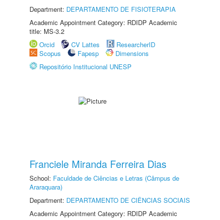
Department:
DEPARTAMENTO DE FISIOTERAPIA
Academic Appointment Category: RDIDP Academic
title: MS-3.2
Orcid
CV Lattes
ResearcherID
Scopus
Fapesp
Dimensions
Repositório Institucional UNESP
Franciele Miranda Ferreira Dias
School:
Faculdade de Ciências e Letras (Câmpus de
Araraquara)
Department:
DEPARTAMENTO DE CIÊNCIAS SOCIAIS
Academic Appointment Category: RDIDP Academic