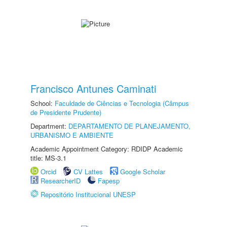
Francisco Antunes Caminati
School:
Faculdade de Ciências e Tecnologia (Câmpus
de Presidente Prudente)
Department:
DEPARTAMENTO DE PLANEJAMENTO,
URBANISMO E AMBIENTE
Academic Appointment Category: RDIDP Academic
title: MS-3.1
Orcid
CV Lattes
Google Scholar
ResearcherID
Fapesp
Repositório Institucional UNESP