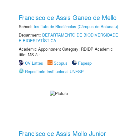
Francisco de Assis Ganeo de Mello
School:
Instituto de Biociências (Câmpus de Botucatu)
Department:
DEPARTAMENTO DE BIODIVERSIDADE
E BIOESTATÍSTICA
Academic Appointment Category: RDIDP Academic
title: MS-3.1
CV Lattes
Scopus
Fapesp
Repositório Institucional UNESP
Francisco de Assis Mollo Junior