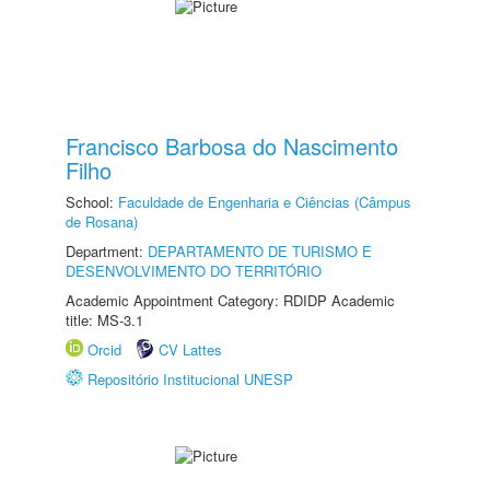
Francisco Barbosa do Nascimento
Filho
School:
Faculdade de Engenharia e Ciências (Câmpus
de Rosana)
Department:
DEPARTAMENTO DE TURISMO E
DESENVOLVIMENTO DO TERRITÓRIO
Academic Appointment Category: RDIDP Academic
title: MS-3.1
Orcid
CV Lattes
Repositório Institucional UNESP