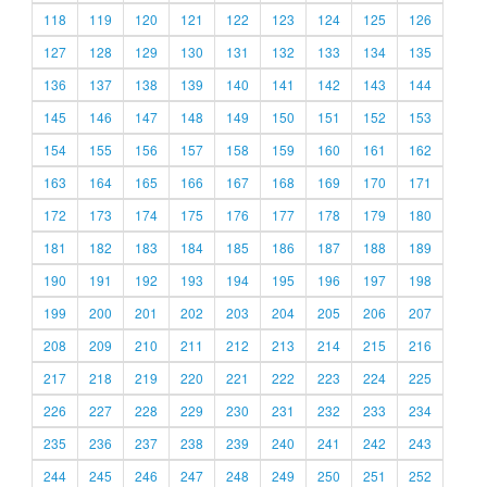
118
119
120
121
122
123
124
125
126
127
128
129
130
131
132
133
134
135
136
137
138
139
140
141
142
143
144
145
146
147
148
149
150
151
152
153
154
155
156
157
158
159
160
161
162
163
164
165
166
167
168
169
170
171
172
173
174
175
176
177
178
179
180
181
182
183
184
185
186
187
188
189
190
191
192
193
194
195
196
197
198
199
200
201
202
203
204
205
206
207
208
209
210
211
212
213
214
215
216
217
218
219
220
221
222
223
224
225
226
227
228
229
230
231
232
233
234
235
236
237
238
239
240
241
242
243
244
245
246
247
248
249
250
251
252