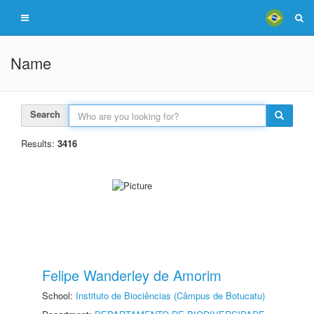
Name
Search
Results:
3416
Felipe Wanderley de Amorim
School:
Instituto de Biociências (Câmpus de Botucatu)