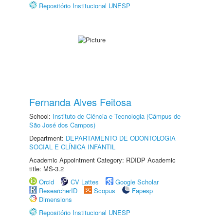
Repositório Institucional UNESP
Fernanda Alves Feitosa
School:
Instituto de Ciência e Tecnologia (Câmpus de
São José dos Campos)
Department:
DEPARTAMENTO DE ODONTOLOGIA
SOCIAL E CLÍNICA INFANTIL
Academic Appointment Category: RDIDP Academic
title: MS-3.2
Orcid
CV Lattes
Google Scholar
ResearcherID
Scopus
Fapesp
Dimensions
Repositório Institucional UNESP