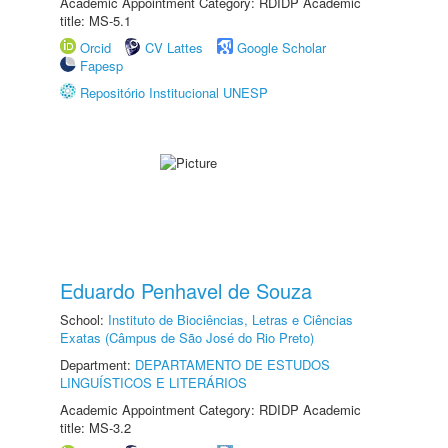
Academic Appointment Category: RDIDP Academic
title: MS-5.1
Orcid
CV Lattes
Google Scholar
Fapesp
Repositório Institucional UNESP
Eduardo Penhavel de Souza
School:
Instituto de Biociências, Letras e Ciências
Exatas (Câmpus de São José do Rio Preto)
Department:
DEPARTAMENTO DE ESTUDOS
LINGUÍSTICOS E LITERÁRIOS
Academic Appointment Category: RDIDP Academic
title: MS-3.2