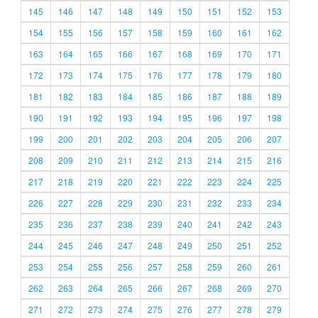
145
146
147
148
149
150
151
152
153
154
155
156
157
158
159
160
161
162
163
164
165
166
167
168
169
170
171
172
173
174
175
176
177
178
179
180
181
182
183
184
185
186
187
188
189
190
191
192
193
194
195
196
197
198
199
200
201
202
203
204
205
206
207
208
209
210
211
212
213
214
215
216
217
218
219
220
221
222
223
224
225
226
227
228
229
230
231
232
233
234
235
236
237
238
239
240
241
242
243
244
245
246
247
248
249
250
251
252
253
254
255
256
257
258
259
260
261
262
263
264
265
266
267
268
269
270
271
272
273
274
275
276
277
278
279