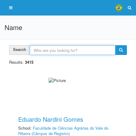
Name
Search
Results:
3415
Eduardo Nardini Gomes
School:
Faculdade de Ciências Agrárias do Vale do
Ribeira (Câmpus de Registro)