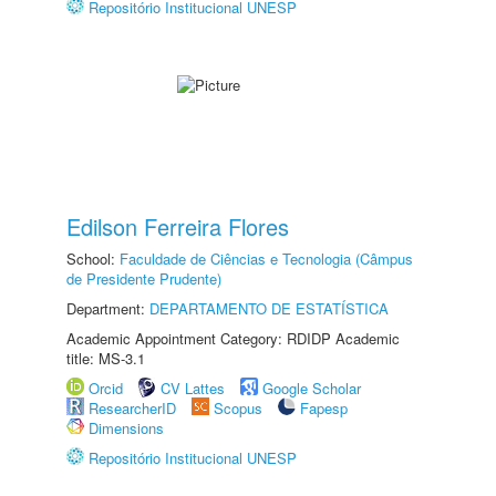
Repositório Institucional UNESP
Edilson Ferreira Flores
School:
Faculdade de Ciências e Tecnologia (Câmpus
de Presidente Prudente)
Department:
DEPARTAMENTO DE ESTATÍSTICA
Academic Appointment Category: RDIDP Academic
title: MS-3.1
Orcid
CV Lattes
Google Scholar
ResearcherID
Scopus
Fapesp
Dimensions
Repositório Institucional UNESP