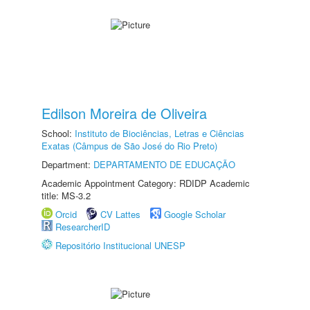
Edilson Moreira de Oliveira
School:
Instituto de Biociências, Letras e Ciências
Exatas (Câmpus de São José do Rio Preto)
Department:
DEPARTAMENTO DE EDUCAÇÃO
Academic Appointment Category: RDIDP Academic
title: MS-3.2
Orcid
CV Lattes
Google Scholar
ResearcherID
Repositório Institucional UNESP