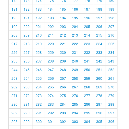
172
173
174
175
176
177
178
179
180
181
182
183
184
185
186
187
188
189
190
191
192
193
194
195
196
197
198
199
200
201
202
203
204
205
206
207
208
209
210
211
212
213
214
215
216
217
218
219
220
221
222
223
224
225
226
227
228
229
230
231
232
233
234
235
236
237
238
239
240
241
242
243
244
245
246
247
248
249
250
251
252
253
254
255
256
257
258
259
260
261
262
263
264
265
266
267
268
269
270
271
272
273
274
275
276
277
278
279
280
281
282
283
284
285
286
287
288
289
290
291
292
293
294
295
296
297
298
299
300
301
302
303
304
305
306