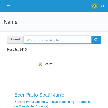
Name
Search
Results:
3415
Eder Paulo Spatti Junior
School:
Faculdade de Ciências e Tecnologia (Câmpus
de Presidente Prudente)