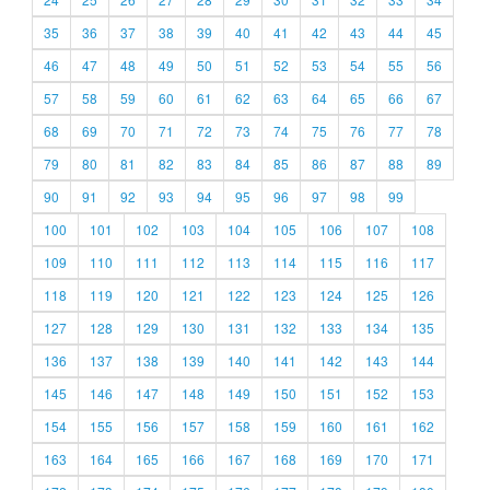
35
36
37
38
39
40
41
42
43
44
45
46
47
48
49
50
51
52
53
54
55
56
57
58
59
60
61
62
63
64
65
66
67
68
69
70
71
72
73
74
75
76
77
78
79
80
81
82
83
84
85
86
87
88
89
90
91
92
93
94
95
96
97
98
99
100
101
102
103
104
105
106
107
108
109
110
111
112
113
114
115
116
117
118
119
120
121
122
123
124
125
126
127
128
129
130
131
132
133
134
135
136
137
138
139
140
141
142
143
144
145
146
147
148
149
150
151
152
153
154
155
156
157
158
159
160
161
162
163
164
165
166
167
168
169
170
171