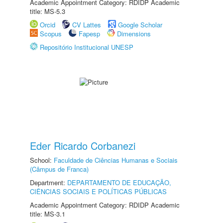
Academic Appointment Category: RDIDP Academic
title: MS-5.3
Orcid
CV Lattes
Google Scholar
Scopus
Fapesp
Dimensions
Repositório Institucional UNESP
Eder Ricardo Corbanezi
School:
Faculdade de Ciências Humanas e Sociais
(Câmpus de Franca)
Department:
DEPARTAMENTO DE EDUCAÇÃO,
CIÊNCIAS SOCIAIS E POLÍTICAS PÚBLICAS
Academic Appointment Category: RDIDP Academic
title: MS-3.1