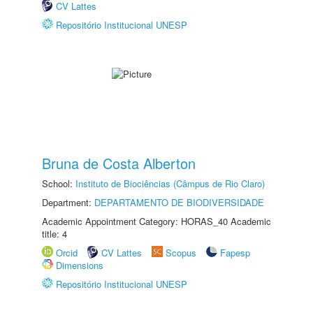
CV Lattes
Repositório Institucional UNESP
Bruna de Costa Alberton
School:
Instituto de Biociências (Câmpus de Rio Claro)
Department:
DEPARTAMENTO DE BIODIVERSIDADE
Academic Appointment Category: HORAS_40 Academic
title: 4
Orcid
CV Lattes
Scopus
Fapesp
Dimensions
Repositório Institucional UNESP