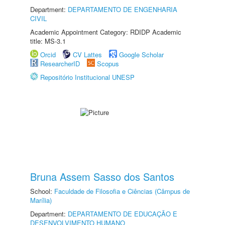
Department:
DEPARTAMENTO DE ENGENHARIA
CIVIL
Academic Appointment Category: RDIDP Academic
title: MS-3.1
Orcid
CV Lattes
Google Scholar
ResearcherID
Scopus
Repositório Institucional UNESP
Bruna Assem Sasso dos Santos
School:
Faculdade de Filosofia e Ciências (Câmpus de
Marília)
Department:
DEPARTAMENTO DE EDUCAÇÃO E
DESENVOLVIMENTO HUMANO