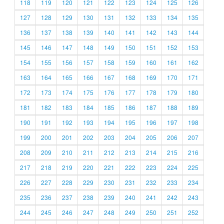
118
119
120
121
122
123
124
125
126
127
128
129
130
131
132
133
134
135
136
137
138
139
140
141
142
143
144
145
146
147
148
149
150
151
152
153
154
155
156
157
158
159
160
161
162
163
164
165
166
167
168
169
170
171
172
173
174
175
176
177
178
179
180
181
182
183
184
185
186
187
188
189
190
191
192
193
194
195
196
197
198
199
200
201
202
203
204
205
206
207
208
209
210
211
212
213
214
215
216
217
218
219
220
221
222
223
224
225
226
227
228
229
230
231
232
233
234
235
236
237
238
239
240
241
242
243
244
245
246
247
248
249
250
251
252