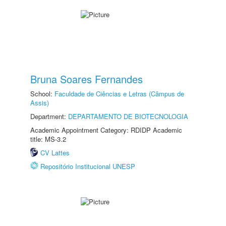
Bruna Soares Fernandes
School:
Faculdade de Ciências e Letras (Câmpus de
Assis)
Department:
DEPARTAMENTO DE BIOTECNOLOGIA
Academic Appointment Category: RDIDP Academic
title: MS-3.2
CV Lattes
Repositório Institucional UNESP