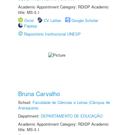
Academic Appointment Category: RDIDP Academic
title: MS-3.1
Orcid
CV Lattes
Google Scholar
Fapesp
Repositório Institucional UNESP
Bruna Carvalho
School:
Faculdade de Ciências e Letras (Câmpus de
Araraquara)
Department:
DEPARTAMENTO DE EDUCAÇÃO
Academic Appointment Category: RDIDP Academic
title: MS-3.1