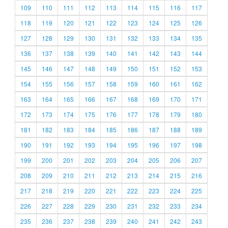
109
110
111
112
113
114
115
116
117
118
119
120
121
122
123
124
125
126
127
128
129
130
131
132
133
134
135
136
137
138
139
140
141
142
143
144
145
146
147
148
149
150
151
152
153
154
155
156
157
158
159
160
161
162
163
164
165
166
167
168
169
170
171
172
173
174
175
176
177
178
179
180
181
182
183
184
185
186
187
188
189
190
191
192
193
194
195
196
197
198
199
200
201
202
203
204
205
206
207
208
209
210
211
212
213
214
215
216
217
218
219
220
221
222
223
224
225
226
227
228
229
230
231
232
233
234
235
236
237
238
239
240
241
242
243