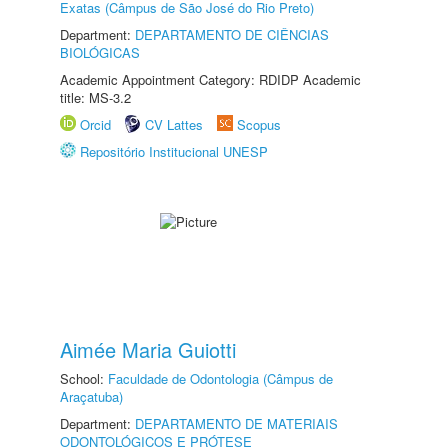
Exatas (Câmpus de São José do Rio Preto)
Department:
DEPARTAMENTO DE CIÊNCIAS
BIOLÓGICAS
Academic Appointment Category: RDIDP Academic
title: MS-3.2
Orcid
CV Lattes
Scopus
Repositório Institucional UNESP
Aimée Maria Guiotti
School:
Faculdade de Odontologia (Câmpus de
Araçatuba)
Department:
DEPARTAMENTO DE MATERIAIS
ODONTOLÓGICOS E PRÓTESE