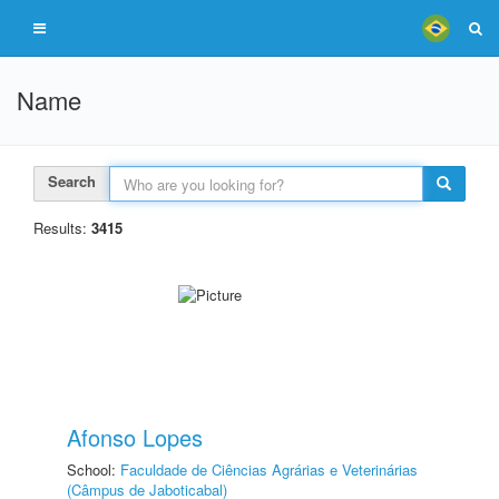
Name
Search
Results:
3415
Afonso Lopes
School:
Faculdade de Ciências Agrárias e Veterinárias
(Câmpus de Jaboticabal)