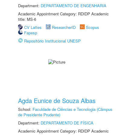
Department:
DEPARTAMENTO DE ENGENHARIA
Academic Appointment Category: RDIDP Academic
title: MS-6
CV Lattes
ResearcherID
Scopus
Fapesp
Repositório Institucional UNESP
Agda Eunice de Souza Albas
School:
Faculdade de Ciências e Tecnologia (Câmpus
de Presidente Prudente)
Department:
DEPARTAMENTO DE FÍSICA
Academic Appointment Category: RDIDP Academic