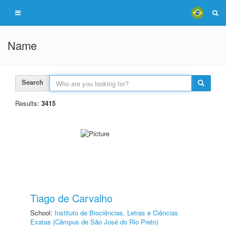
Name
Search
Results:
3415
Tiago de Carvalho
School:
Instituto de Biociências, Letras e Ciências
Exatas (Câmpus de São José do Rio Preto)