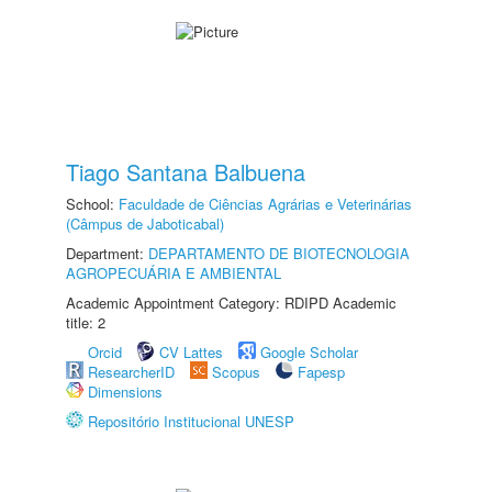
Tiago Santana Balbuena
School:
Faculdade de Ciências Agrárias e Veterinárias
(Câmpus de Jaboticabal)
Department:
DEPARTAMENTO DE BIOTECNOLOGIA
AGROPECUÁRIA E AMBIENTAL
Academic Appointment Category: RDIPD Academic
title: 2
Orcid
CV Lattes
Google Scholar
ResearcherID
Scopus
Fapesp
Dimensions
Repositório Institucional UNESP