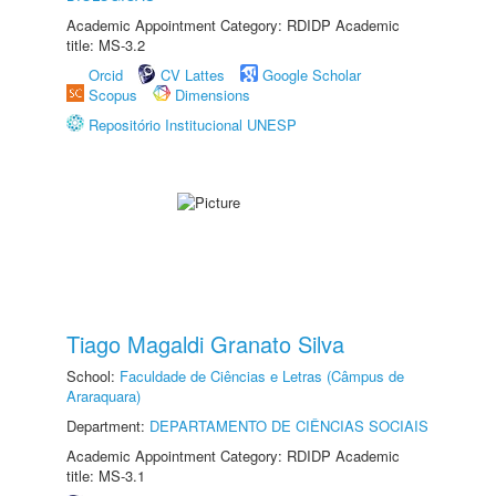
Academic Appointment Category: RDIDP Academic
title: MS-3.2
Orcid
CV Lattes
Google Scholar
Scopus
Dimensions
Repositório Institucional UNESP
Tiago Magaldi Granato Silva
School:
Faculdade de Ciências e Letras (Câmpus de
Araraquara)
Department:
DEPARTAMENTO DE CIÊNCIAS SOCIAIS
Academic Appointment Category: RDIDP Academic
title: MS-3.1