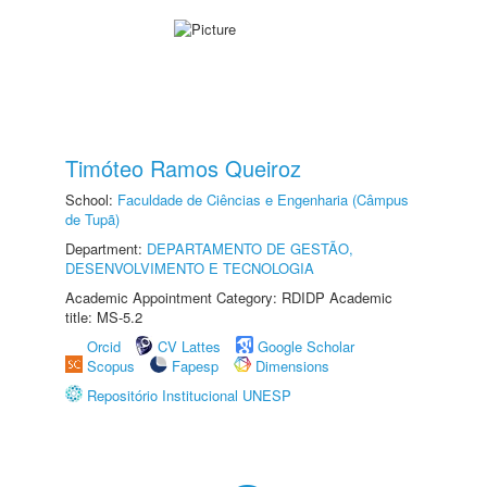
Timóteo Ramos Queiroz
School:
Faculdade de Ciências e Engenharia (Câmpus
de Tupã)
Department:
DEPARTAMENTO DE GESTÃO,
DESENVOLVIMENTO E TECNOLOGIA
Academic Appointment Category: RDIDP Academic
title: MS-5.2
Orcid
CV Lattes
Google Scholar
Scopus
Fapesp
Dimensions
Repositório Institucional UNESP