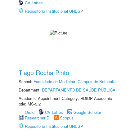
CV Lattes
Repositório Institucional UNESP
Tiago Rocha Pinto
School:
Faculdade de Medicina (Câmpus de Botucatu)
Department:
DEPARTAMENTO DE SAÚDE PÚBLICA
Academic Appointment Category: RDIDP Academic
title: MS-3.2
Orcid
CV Lattes
Google Scholar
ResearcherID
Scopus
Repositório Institucional UNESP