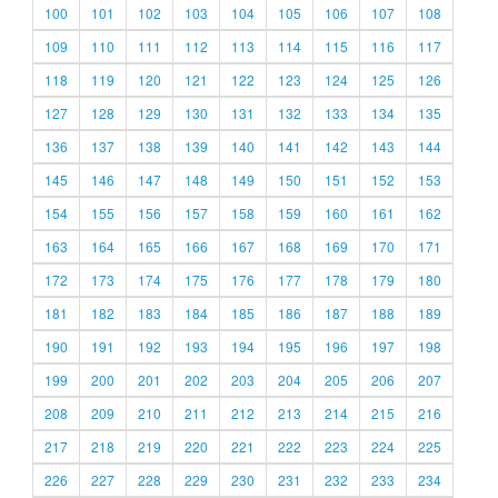
100
101
102
103
104
105
106
107
108
109
110
111
112
113
114
115
116
117
118
119
120
121
122
123
124
125
126
127
128
129
130
131
132
133
134
135
136
137
138
139
140
141
142
143
144
145
146
147
148
149
150
151
152
153
154
155
156
157
158
159
160
161
162
163
164
165
166
167
168
169
170
171
172
173
174
175
176
177
178
179
180
181
182
183
184
185
186
187
188
189
190
191
192
193
194
195
196
197
198
199
200
201
202
203
204
205
206
207
208
209
210
211
212
213
214
215
216
217
218
219
220
221
222
223
224
225
226
227
228
229
230
231
232
233
234