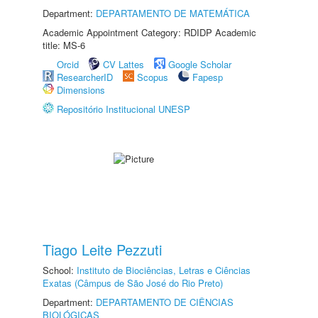
Department:
DEPARTAMENTO DE MATEMÁTICA
Academic Appointment Category: RDIDP Academic
title: MS-6
Orcid
CV Lattes
Google Scholar
ResearcherID
Scopus
Fapesp
Dimensions
Repositório Institucional UNESP
Tiago Leite Pezzuti
School:
Instituto de Biociências, Letras e Ciências
Exatas (Câmpus de São José do Rio Preto)
Department:
DEPARTAMENTO DE CIÊNCIAS
BIOLÓGICAS