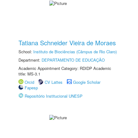
Tatiana Schneider Vieira de Moraes
School:
Instituto de Biociências (Câmpus de Rio Claro)
Department:
DEPARTAMENTO DE EDUCAÇÃO
Academic Appointment Category: RDIDP Academic
title: MS-3.1
Orcid
CV Lattes
Google Scholar
Fapesp
Repositório Institucional UNESP