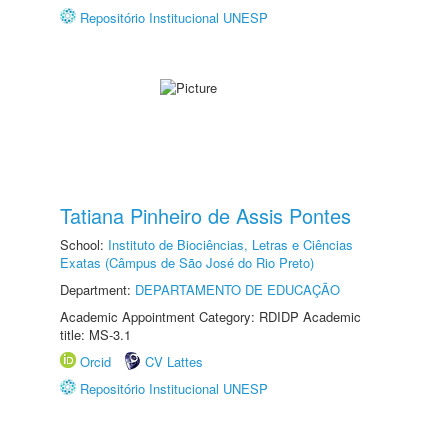
Repositório Institucional UNESP
Tatiana Pinheiro de Assis Pontes
School:
Instituto de Biociências, Letras e Ciências
Exatas (Câmpus de São José do Rio Preto)
Department:
DEPARTAMENTO DE EDUCAÇÃO
Academic Appointment Category: RDIDP Academic
title: MS-3.1
Orcid
CV Lattes
Repositório Institucional UNESP