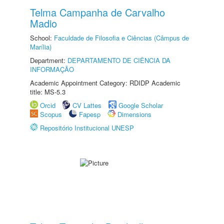
Telma Campanha de Carvalho
Madio
School:
Faculdade de Filosofia e Ciências (Câmpus de
Marília)
Department:
DEPARTAMENTO DE CIÊNCIA DA
INFORMAÇÃO
Academic Appointment Category: RDIDP Academic
title: MS-5.3
Orcid
CV Lattes
Google Scholar
Scopus
Fapesp
Dimensions
Repositório Institucional UNESP