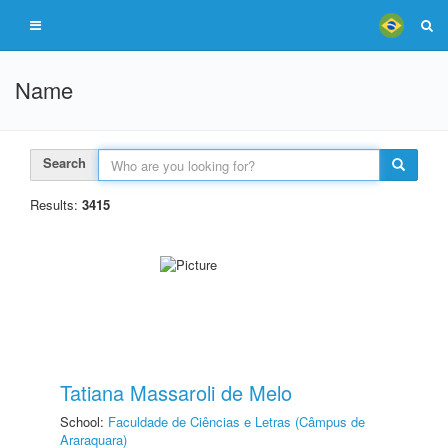
Name
Search
Results:
3415
Tatiana Massaroli de Melo
School:
Faculdade de Ciências e Letras (Câmpus de
Araraquara)