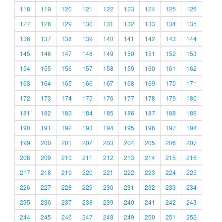
118
119
120
121
122
123
124
125
126
127
128
129
130
131
132
133
134
135
136
137
138
139
140
141
142
143
144
145
146
147
148
149
150
151
152
153
154
155
156
157
158
159
160
161
162
163
164
165
166
167
168
169
170
171
172
173
174
175
176
177
178
179
180
181
182
183
184
185
186
187
188
189
190
191
192
193
194
195
196
197
198
199
200
201
202
203
204
205
206
207
208
209
210
211
212
213
214
215
216
217
218
219
220
221
222
223
224
225
226
227
228
229
230
231
232
233
234
235
236
237
238
239
240
241
242
243
244
245
246
247
248
249
250
251
252