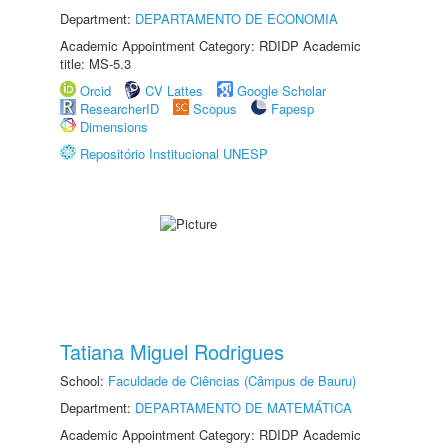
Department:
DEPARTAMENTO DE ECONOMIA
Academic Appointment Category: RDIDP Academic
title: MS-5.3
Orcid
CV Lattes
Google Scholar
ResearcherID
Scopus
Fapesp
Dimensions
Repositório Institucional UNESP
Tatiana Miguel Rodrigues
School:
Faculdade de Ciências (Câmpus de Bauru)
Department:
DEPARTAMENTO DE MATEMÁTICA
Academic Appointment Category: RDIDP Academic