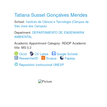
Tatiana Sussel Gonçalves Mendes
School:
Instituto de Ciência e Tecnologia (Câmpus de
São José dos Campos)
Department:
DEPARTAMENTO DE ENGENHARIA
AMBIENTAL
Academic Appointment Category: RDIDP Academic
title: MS-3.2
Orcid
CV Lattes
Google Scholar
ResearcherID
Scopus
Fapesp
Repositório Institucional UNESP