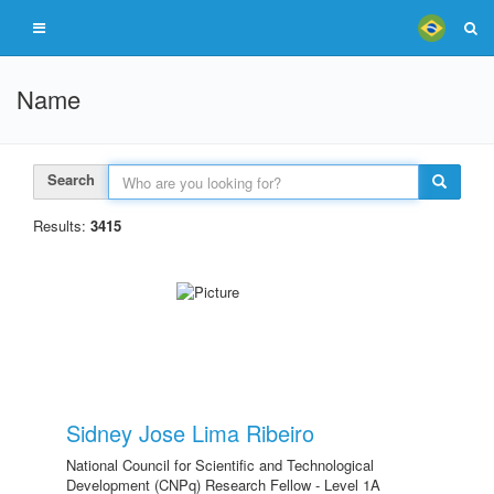
Name
Search
Results:
3415
Sidney Jose Lima Ribeiro
National Council for Scientific and Technological
Development (CNPq) Research Fellow - Level 1A