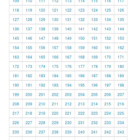
109
110
111
112
113
114
115
116
117
118
119
120
121
122
123
124
125
126
127
128
129
130
131
132
133
134
135
136
137
138
139
140
141
142
143
144
145
146
147
148
149
150
151
152
153
154
155
156
157
158
159
160
161
162
163
164
165
166
167
168
169
170
171
172
173
174
175
176
177
178
179
180
181
182
183
184
185
186
187
188
189
190
191
192
193
194
195
196
197
198
199
200
201
202
203
204
205
206
207
208
209
210
211
212
213
214
215
216
217
218
219
220
221
222
223
224
225
226
227
228
229
230
231
232
233
234
235
236
237
238
239
240
241
242
243