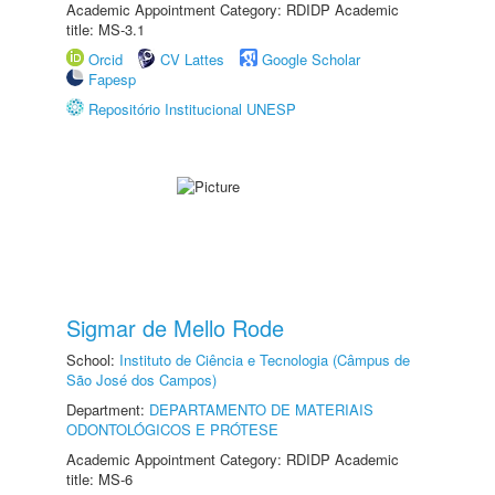
Academic Appointment Category: RDIDP Academic
title: MS-3.1
Orcid
CV Lattes
Google Scholar
Fapesp
Repositório Institucional UNESP
Sigmar de Mello Rode
School:
Instituto de Ciência e Tecnologia (Câmpus de
São José dos Campos)
Department:
DEPARTAMENTO DE MATERIAIS
ODONTOLÓGICOS E PRÓTESE
Academic Appointment Category: RDIDP Academic
title: MS-6