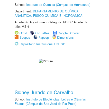
School:
Instituto de Química (Câmpus de Araraquara)
Department:
DEPARTAMENTO DE QUÍMICA
ANALÍTICA, FÍSICO-QUÍMICA E INORGÂNICA
Academic Appointment Category: RDIDP Academic
title: MS-6
Orcid
CV Lattes
Google Scholar
Scopus
Fapesp
Dimensions
Repositório Institucional UNESP
Sidney Jurado de Carvalho
School:
Instituto de Biociências, Letras e Ciências
Exatas (Câmpus de São José do Rio Preto)