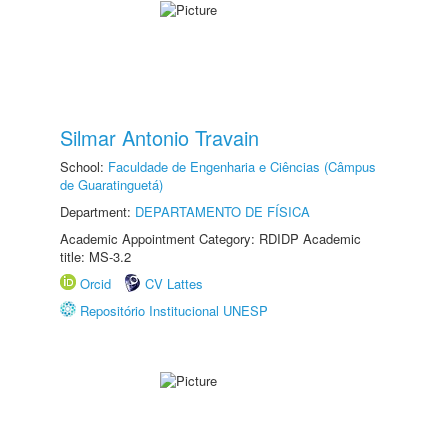
Silmar Antonio Travain
School:
Faculdade de Engenharia e Ciências (Câmpus
de Guaratinguetá)
Department:
DEPARTAMENTO DE FÍSICA
Academic Appointment Category: RDIDP Academic
title: MS-3.2
Orcid
CV Lattes
Repositório Institucional UNESP