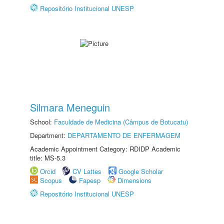
Repositório Institucional UNESP
Silmara Meneguin
School:
Faculdade de Medicina (Câmpus de Botucatu)
Department:
DEPARTAMENTO DE ENFERMAGEM
Academic Appointment Category: RDIDP Academic
title: MS-5.3
Orcid
CV Lattes
Google Scholar
Scopus
Fapesp
Dimensions
Repositório Institucional UNESP