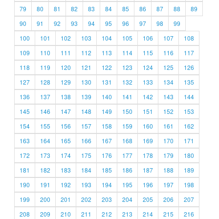
79
80
81
82
83
84
85
86
87
88
89
90
91
92
93
94
95
96
97
98
99
100
101
102
103
104
105
106
107
108
109
110
111
112
113
114
115
116
117
118
119
120
121
122
123
124
125
126
127
128
129
130
131
132
133
134
135
136
137
138
139
140
141
142
143
144
145
146
147
148
149
150
151
152
153
154
155
156
157
158
159
160
161
162
163
164
165
166
167
168
169
170
171
172
173
174
175
176
177
178
179
180
181
182
183
184
185
186
187
188
189
190
191
192
193
194
195
196
197
198
199
200
201
202
203
204
205
206
207
208
209
210
211
212
213
214
215
216