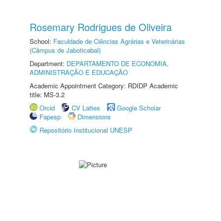
Rosemary Rodrigues de Oliveira
School:
Faculdade de Ciências Agrárias e Veterinárias
(Câmpus de Jaboticabal)
Department:
DEPARTAMENTO DE ECONOMIA,
ADMINISTRAÇÃO E EDUCAÇÃO
Academic Appointment Category: RDIDP Academic
title: MS-3.2
Orcid
CV Lattes
Google Scholar
Fapesp
Dimensions
Repositório Institucional UNESP