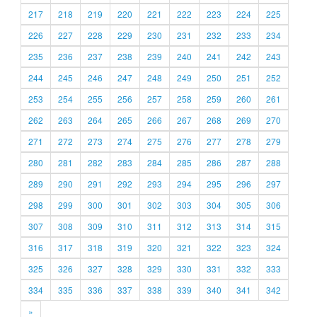
217
218
219
220
221
222
223
224
225
226
227
228
229
230
231
232
233
234
235
236
237
238
239
240
241
242
243
244
245
246
247
248
249
250
251
252
253
254
255
256
257
258
259
260
261
262
263
264
265
266
267
268
269
270
271
272
273
274
275
276
277
278
279
280
281
282
283
284
285
286
287
288
289
290
291
292
293
294
295
296
297
298
299
300
301
302
303
304
305
306
307
308
309
310
311
312
313
314
315
316
317
318
319
320
321
322
323
324
325
326
327
328
329
330
331
332
333
334
335
336
337
338
339
340
341
342
»