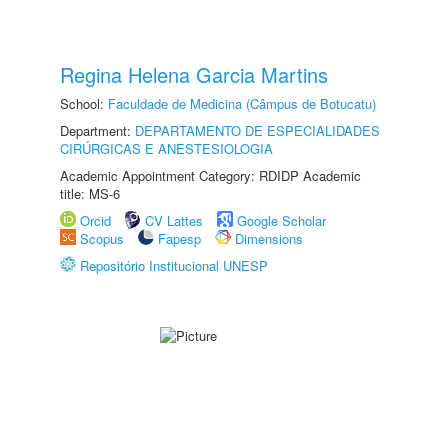
Regina Helena Garcia Martins
School:
Faculdade de Medicina (Câmpus de Botucatu)
Department:
DEPARTAMENTO DE ESPECIALIDADES
CIRÚRGICAS E ANESTESIOLOGIA
Academic Appointment Category: RDIDP Academic
title: MS-6
Orcid
CV Lattes
Google Scholar
Scopus
Fapesp
Dimensions
Repositório Institucional UNESP