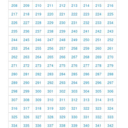
208
209
210
211
212
213
214
215
216
217
218
219
220
221
222
223
224
225
226
227
228
229
230
231
232
233
234
235
236
237
238
239
240
241
242
243
244
245
246
247
248
249
250
251
252
253
254
255
256
257
258
259
260
261
262
263
264
265
266
267
268
269
270
271
272
273
274
275
276
277
278
279
280
281
282
283
284
285
286
287
288
289
290
291
292
293
294
295
296
297
298
299
300
301
302
303
304
305
306
307
308
309
310
311
312
313
314
315
316
317
318
319
320
321
322
323
324
325
326
327
328
329
330
331
332
333
334
335
336
337
338
339
340
341
342