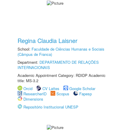
Regina Claudia Laisner
School:
Faculdade de Ciências Humanas e Sociais
(Câmpus de Franca)
Department:
DEPARTAMENTO DE RELAÇÕES
INTERNACIONAIS
Academic Appointment Category: RDIDP Academic
title: MS-3.2
Orcid
CV Lattes
Google Scholar
ResearcherID
Scopus
Fapesp
Dimensions
Repositório Institucional UNESP