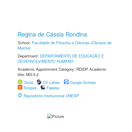
Regina de Cássia Rondina
School:
Faculdade de Filosofia e Ciências (Câmpus de
Marília)
Department:
DEPARTAMENTO DE EDUCAÇÃO E
DESENVOLVIMENTO HUMANO
Academic Appointment Category: RDIDP Academic
title: MS-5.2
Orcid
CV Lattes
Google Scholar
Scopus
Fapesp
Repositório Institucional UNESP