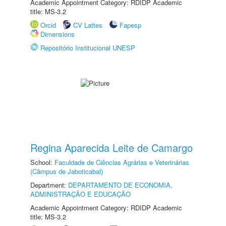
Academic Appointment Category: RDIDP Academic
title: MS-3.2
Orcid
CV Lattes
Fapesp
Dimensions
Repositório Institucional UNESP
Regina Aparecida Leite de Camargo
School:
Faculdade de Ciências Agrárias e Veterinárias
(Câmpus de Jaboticabal)
Department:
DEPARTAMENTO DE ECONOMIA,
ADMINISTRAÇÃO E EDUCAÇÃO
Academic Appointment Category: RDIDP Academic
title: MS-3.2