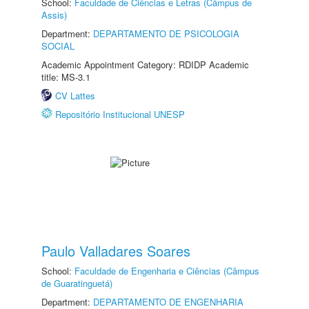
School:
Faculdade de Ciências e Letras (Câmpus de
Assis)
Department:
DEPARTAMENTO DE PSICOLOGIA
SOCIAL
Academic Appointment Category: RDIDP Academic
title: MS-3.1
CV Lattes
Repositório Institucional UNESP
Paulo Valladares Soares
School:
Faculdade de Engenharia e Ciências (Câmpus
de Guaratinguetá)
Department:
DEPARTAMENTO DE ENGENHARIA