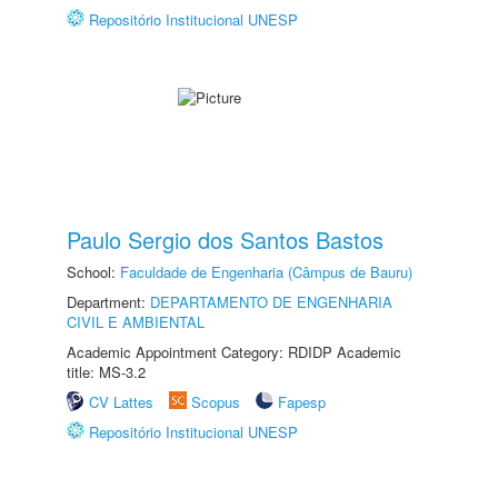
Repositório Institucional UNESP
Paulo Sergio dos Santos Bastos
School:
Faculdade de Engenharia (Câmpus de Bauru)
Department:
DEPARTAMENTO DE ENGENHARIA
CIVIL E AMBIENTAL
Academic Appointment Category: RDIDP Academic
title: MS-3.2
CV Lattes
Scopus
Fapesp
Repositório Institucional UNESP