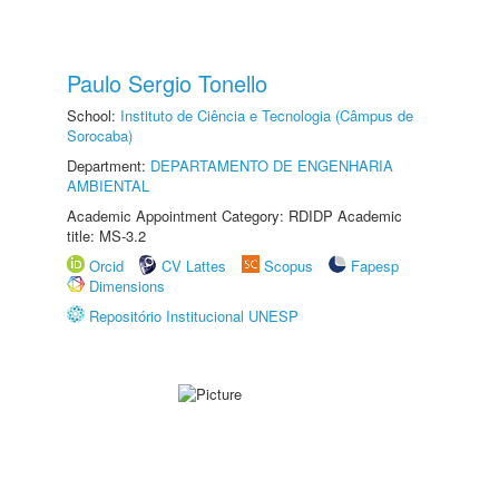
Paulo Sergio Tonello
School:
Instituto de Ciência e Tecnologia (Câmpus de
Sorocaba)
Department:
DEPARTAMENTO DE ENGENHARIA
AMBIENTAL
Academic Appointment Category: RDIDP Academic
title: MS-3.2
Orcid
CV Lattes
Scopus
Fapesp
Dimensions
Repositório Institucional UNESP