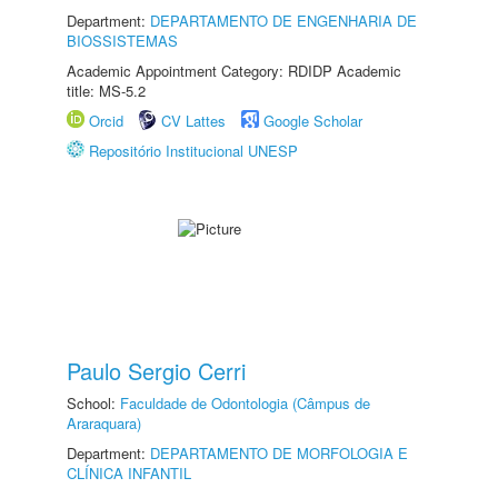
Department:
DEPARTAMENTO DE ENGENHARIA DE
BIOSSISTEMAS
Academic Appointment Category: RDIDP Academic
title: MS-5.2
Orcid
CV Lattes
Google Scholar
Repositório Institucional UNESP
Paulo Sergio Cerri
School:
Faculdade de Odontologia (Câmpus de
Araraquara)
Department:
DEPARTAMENTO DE MORFOLOGIA E
CLÍNICA INFANTIL