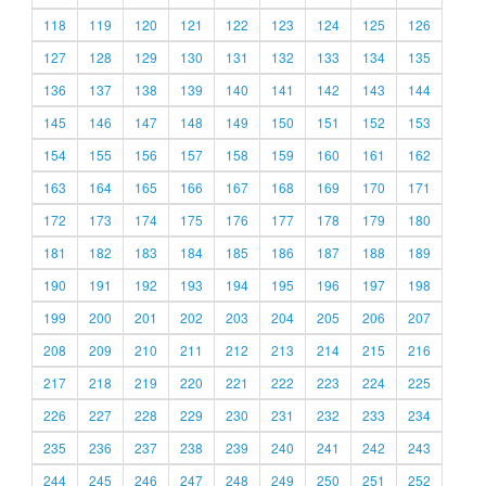
118
119
120
121
122
123
124
125
126
127
128
129
130
131
132
133
134
135
136
137
138
139
140
141
142
143
144
145
146
147
148
149
150
151
152
153
154
155
156
157
158
159
160
161
162
163
164
165
166
167
168
169
170
171
172
173
174
175
176
177
178
179
180
181
182
183
184
185
186
187
188
189
190
191
192
193
194
195
196
197
198
199
200
201
202
203
204
205
206
207
208
209
210
211
212
213
214
215
216
217
218
219
220
221
222
223
224
225
226
227
228
229
230
231
232
233
234
235
236
237
238
239
240
241
242
243
244
245
246
247
248
249
250
251
252