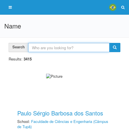
Name
Search
Results:
3415
Paulo Sérgio Barbosa dos Santos
School:
Faculdade de Ciências e Engenharia (Câmpus
de Tupã)