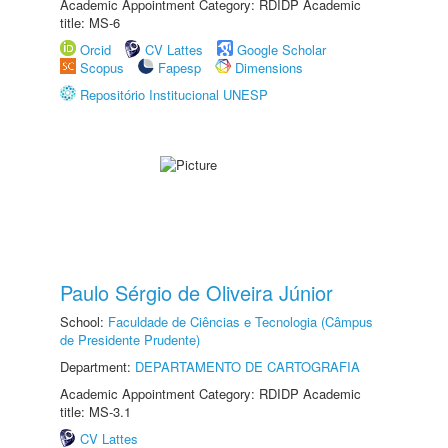
Academic Appointment Category: RDIDP Academic
title: MS-6
Orcid
CV Lattes
Google Scholar
Scopus
Fapesp
Dimensions
Repositório Institucional UNESP
Paulo Sérgio de Oliveira Júnior
School:
Faculdade de Ciências e Tecnologia (Câmpus
de Presidente Prudente)
Department:
DEPARTAMENTO DE CARTOGRAFIA
Academic Appointment Category: RDIDP Academic
title: MS-3.1
CV Lattes