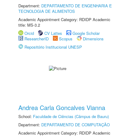
Department:
DEPARTAMENTO DE ENGENHARIA E
TECNOLOGIA DE ALIMENTOS
Academic Appointment Category: RDIDP Academic
title: MS-3.2
Orcid
CV Lattes
Google Scholar
ResearcherID
Scopus
Dimensions
Repositório Institucional UNESP
Andrea Carla Goncalves Vianna
School:
Faculdade de Ciências (Câmpus de Bauru)
Department:
DEPARTAMENTO DE COMPUTAÇÃO
Academic Appointment Category: RDIDP Academic