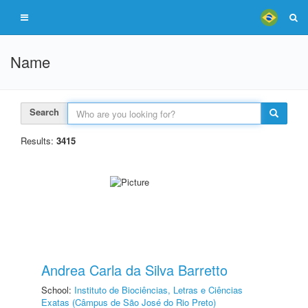
Name
Search
Results:
3415
Andrea Carla da Silva Barretto
School:
Instituto de Biociências, Letras e Ciências
Exatas (Câmpus de São José do Rio Preto)