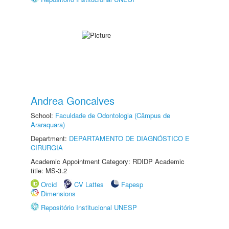
Andrea Goncalves
School:
Faculdade de Odontologia (Câmpus de
Araraquara)
Department:
DEPARTAMENTO DE DIAGNÓSTICO E
CIRURGIA
Academic Appointment Category: RDIDP Academic
title: MS-3.2
Orcid
CV Lattes
Fapesp
Dimensions
Repositório Institucional UNESP