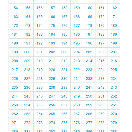
154
155
156
157
158
159
160
161
162
163
164
165
166
167
168
169
170
171
172
173
174
175
176
177
178
179
180
181
182
183
184
185
186
187
188
189
190
191
192
193
194
195
196
197
198
199
200
201
202
203
204
205
206
207
208
209
210
211
212
213
214
215
216
217
218
219
220
221
222
223
224
225
226
227
228
229
230
231
232
233
234
235
236
237
238
239
240
241
242
243
244
245
246
247
248
249
250
251
252
253
254
255
256
257
258
259
260
261
262
263
264
265
266
267
268
269
270
271
272
273
274
275
276
277
278
279
280
281
282
283
284
285
286
287
288