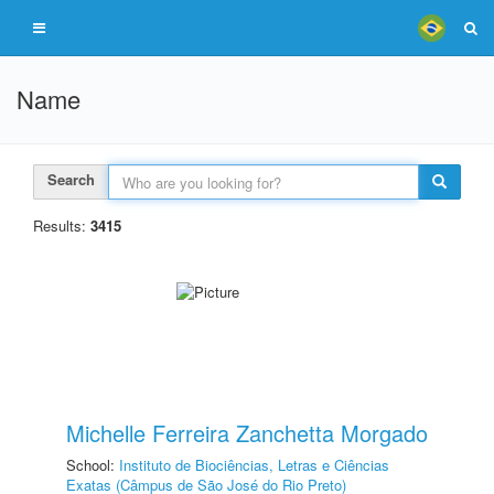
Name
Search
Results:
3415
Michelle Ferreira Zanchetta Morgado
School:
Instituto de Biociências, Letras e Ciências
Exatas (Câmpus de São José do Rio Preto)