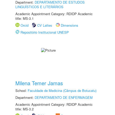
Department:
DEPARTAMENTO DE ESTUDOS
LINGUÍSTICOS E LITERÁRIOS
Academic Appointment Category: RDIDP Academic
title: MS-3.1
Orcid
CV Lattes
Dimensions
Repositório Institucional UNESP
Milena Temer Jamas
School:
Faculdade de Medicina (Câmpus de Botucatu)
Department:
DEPARTAMENTO DE ENFERMAGEM
Academic Appointment Category: RDIDP Academic
title: MS-3.2