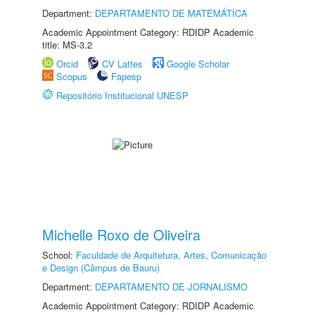
Department:
DEPARTAMENTO DE MATEMÁTICA
Academic Appointment Category: RDIDP Academic
title: MS-3.2
Orcid
CV Lattes
Google Scholar
Scopus
Fapesp
Repositório Institucional UNESP
Michelle Roxo de Oliveira
School:
Faculdade de Arquitetura, Artes, Comunicação
e Design (Câmpus de Bauru)
Department:
DEPARTAMENTO DE JORNALISMO
Academic Appointment Category: RDIDP Academic