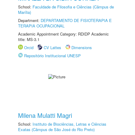
School:
Faculdade de Filosofia e Ciências (Câmpus de
Marília)
Department:
DEPARTAMENTO DE FISIOTERAPIA E
TERAPIA OCUPACIONAL
Academic Appointment Category: RDIDP Academic
title: MS-3.1
Orcid
CV Lattes
Dimensions
Repositório Institucional UNESP
Milena Mulatti Magri
School:
Instituto de Biociências, Letras e Ciências
Exatas (Câmpus de São José do Rio Preto)