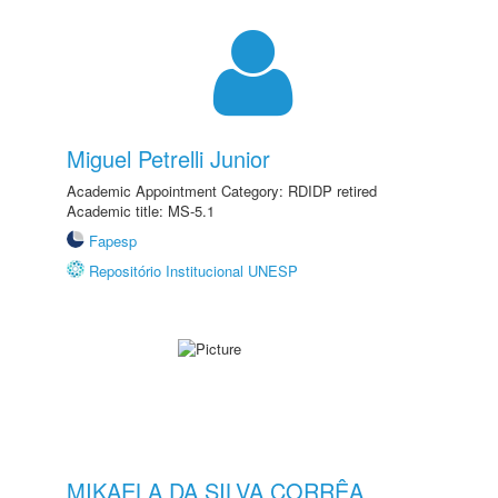
Miguel Petrelli Junior
Academic Appointment Category: RDIDP retired
Academic title: MS-5.1
Fapesp
Repositório Institucional UNESP
MIKAELA DA SILVA CORRÊA