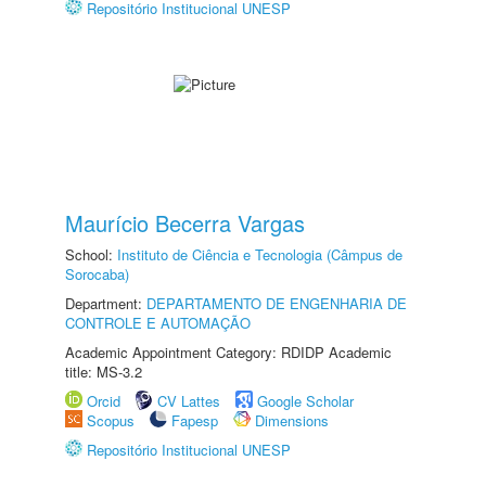
Repositório Institucional UNESP
Maurício Becerra Vargas
School:
Instituto de Ciência e Tecnologia (Câmpus de
Sorocaba)
Department:
DEPARTAMENTO DE ENGENHARIA DE
CONTROLE E AUTOMAÇÃO
Academic Appointment Category: RDIDP Academic
title: MS-3.2
Orcid
CV Lattes
Google Scholar
Scopus
Fapesp
Dimensions
Repositório Institucional UNESP