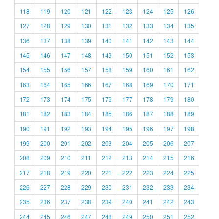
118
119
120
121
122
123
124
125
126
127
128
129
130
131
132
133
134
135
136
137
138
139
140
141
142
143
144
145
146
147
148
149
150
151
152
153
154
155
156
157
158
159
160
161
162
163
164
165
166
167
168
169
170
171
172
173
174
175
176
177
178
179
180
181
182
183
184
185
186
187
188
189
190
191
192
193
194
195
196
197
198
199
200
201
202
203
204
205
206
207
208
209
210
211
212
213
214
215
216
217
218
219
220
221
222
223
224
225
226
227
228
229
230
231
232
233
234
235
236
237
238
239
240
241
242
243
244
245
246
247
248
249
250
251
252