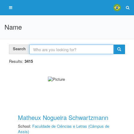
Name
Search
Results:
3415
Matheux Nogueira Schwartzmann
School:
Faculdade de Ciências e Letras (Câmpus de
Assis)