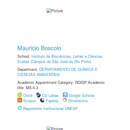
Mauricio Boscolo
School:
Instituto de Biociências, Letras e Ciências
Exatas (Câmpus de São José do Rio Preto)
Department:
DEPARTAMENTO DE QUÍMICA E
CIÊNCIAS AMBIENTAIS
Academic Appointment Category: RDIDP Academic
title: MS-5.3
Orcid
CV Lattes
Google Scholar
Scopus
Fapesp
Dimensions
Repositório Institucional UNESP