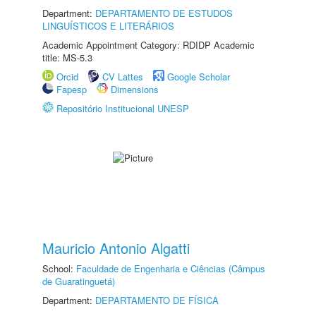
Department:
DEPARTAMENTO DE ESTUDOS
LINGUÍSTICOS E LITERÁRIOS
Academic Appointment Category: RDIDP Academic
title: MS-5.3
Orcid
CV Lattes
Google Scholar
Fapesp
Dimensions
Repositório Institucional UNESP
Mauricio Antonio Algatti
School:
Faculdade de Engenharia e Ciências (Câmpus
de Guaratinguetá)
Department:
DEPARTAMENTO DE FÍSICA