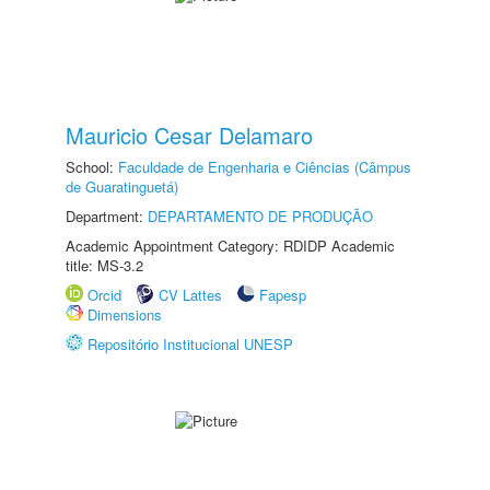
Mauricio Cesar Delamaro
School:
Faculdade de Engenharia e Ciências (Câmpus
de Guaratinguetá)
Department:
DEPARTAMENTO DE PRODUÇÃO
Academic Appointment Category: RDIDP Academic
title: MS-3.2
Orcid
CV Lattes
Fapesp
Dimensions
Repositório Institucional UNESP