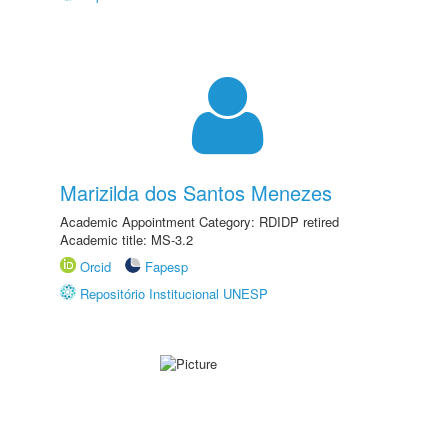
Marizilda dos Santos Menezes
Academic Appointment Category: RDIDP retired
Academic title: MS-3.2
Orcid
Fapesp
Repositório Institucional UNESP