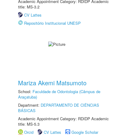
Academic Appointment Category: RDIDP Academic
title: MS-3.2
CV Lattes
Repositório Institucional UNESP
Mariza Akemi Matsumoto
School:
Faculdade de Odontologia (Câmpus de
Araçatuba)
Department:
DEPARTAMENTO DE CIÊNCIAS
BÁSICAS
Academic Appointment Category: RDIDP Academic
title: MS-5.3
Orcid
CV Lattes
Google Scholar