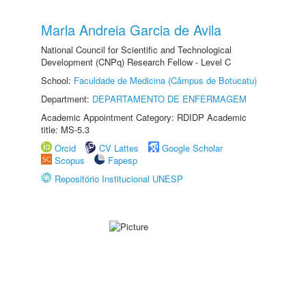
Marla Andreia Garcia de Avila
National Council for Scientific and Technological
Development (CNPq) Research Fellow - Level C
School:
Faculdade de Medicina (Câmpus de Botucatu)
Department:
DEPARTAMENTO DE ENFERMAGEM
Academic Appointment Category: RDIDP Academic
title: MS-5.3
Orcid
CV Lattes
Google Scholar
Scopus
Fapesp
Repositório Institucional UNESP