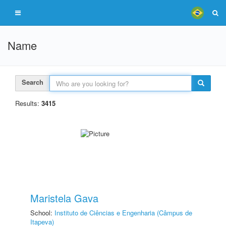
Name
Search
Results:
3415
Maristela Gava
School:
Instituto de Ciências e Engenharia (Câmpus de
Itapeva)