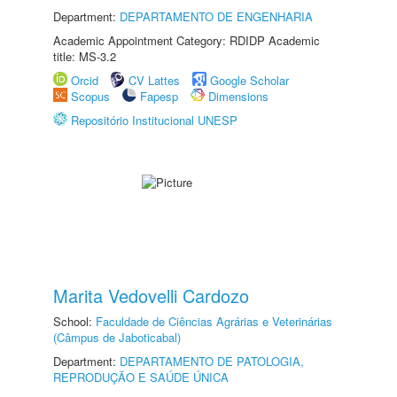
Department:
DEPARTAMENTO DE ENGENHARIA
Academic Appointment Category: RDIDP Academic
title: MS-3.2
Orcid
CV Lattes
Google Scholar
Scopus
Fapesp
Dimensions
Repositório Institucional UNESP
Marita Vedovelli Cardozo
School:
Faculdade de Ciências Agrárias e Veterinárias
(Câmpus de Jaboticabal)
Department:
DEPARTAMENTO DE PATOLOGIA,
REPRODUÇÃO E SAÚDE ÚNICA