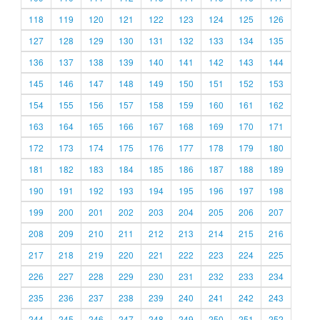
118
119
120
121
122
123
124
125
126
127
128
129
130
131
132
133
134
135
136
137
138
139
140
141
142
143
144
145
146
147
148
149
150
151
152
153
154
155
156
157
158
159
160
161
162
163
164
165
166
167
168
169
170
171
172
173
174
175
176
177
178
179
180
181
182
183
184
185
186
187
188
189
190
191
192
193
194
195
196
197
198
199
200
201
202
203
204
205
206
207
208
209
210
211
212
213
214
215
216
217
218
219
220
221
222
223
224
225
226
227
228
229
230
231
232
233
234
235
236
237
238
239
240
241
242
243
244
245
246
247
248
249
250
251
252