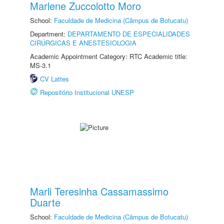
Marlene Zuccolotto Moro
School:
Faculdade de Medicina (Câmpus de Botucatu)
Department:
DEPARTAMENTO DE ESPECIALIDADES
CIRÚRGICAS E ANESTESIOLOGIA
Academic Appointment Category: RTC Academic title:
MS-3.1
CV Lattes
Repositório Institucional UNESP
Marli Teresinha Cassamassimo
Duarte
School:
Faculdade de Medicina (Câmpus de Botucatu)