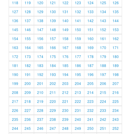
118
119
120
121
122
123
124
125
126
127
128
129
130
131
132
133
134
135
136
137
138
139
140
141
142
143
144
145
146
147
148
149
150
151
152
153
154
155
156
157
158
159
160
161
162
163
164
165
166
167
168
169
170
171
172
173
174
175
176
177
178
179
180
181
182
183
184
185
186
187
188
189
190
191
192
193
194
195
196
197
198
199
200
201
202
203
204
205
206
207
208
209
210
211
212
213
214
215
216
217
218
219
220
221
222
223
224
225
226
227
228
229
230
231
232
233
234
235
236
237
238
239
240
241
242
243
244
245
246
247
248
249
250
251
252