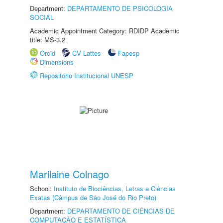
Department:
DEPARTAMENTO DE PSICOLOGIA
SOCIAL
Academic Appointment Category: RDIDP Academic
title: MS-3.2
Orcid
CV Lattes
Fapesp
Dimensions
Repositório Institucional UNESP
Marilaine Colnago
School:
Instituto de Biociências, Letras e Ciências
Exatas (Câmpus de São José do Rio Preto)
Department:
DEPARTAMENTO DE CIÊNCIAS DE
COMPUTAÇÃO E ESTATÍSTICA