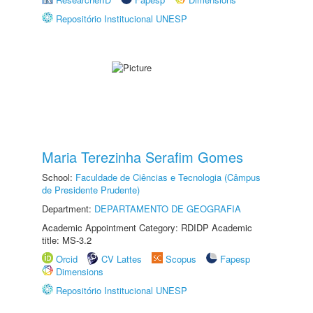
Repositório Institucional UNESP
Maria Terezinha Serafim Gomes
School:
Faculdade de Ciências e Tecnologia (Câmpus
de Presidente Prudente)
Department:
DEPARTAMENTO DE GEOGRAFIA
Academic Appointment Category: RDIDP Academic
title: MS-3.2
Orcid
CV Lattes
Scopus
Fapesp
Dimensions
Repositório Institucional UNESP