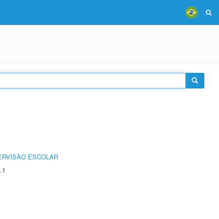
ERVISÃO ESCOLAR
.1