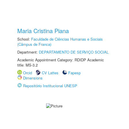
Maria Cristina Piana
School:
Faculdade de Ciências Humanas e Sociais
(Câmpus de Franca)
Department:
DEPARTAMENTO DE SERVIÇO SOCIAL
Academic Appointment Category: RDIDP Academic
title: MS-3.2
Orcid
CV Lattes
Fapesp
Dimensions
Repositório Institucional UNESP