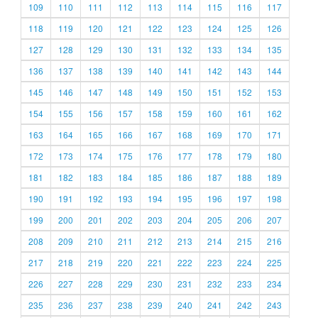
109
110
111
112
113
114
115
116
117
118
119
120
121
122
123
124
125
126
127
128
129
130
131
132
133
134
135
136
137
138
139
140
141
142
143
144
145
146
147
148
149
150
151
152
153
154
155
156
157
158
159
160
161
162
163
164
165
166
167
168
169
170
171
172
173
174
175
176
177
178
179
180
181
182
183
184
185
186
187
188
189
190
191
192
193
194
195
196
197
198
199
200
201
202
203
204
205
206
207
208
209
210
211
212
213
214
215
216
217
218
219
220
221
222
223
224
225
226
227
228
229
230
231
232
233
234
235
236
237
238
239
240
241
242
243