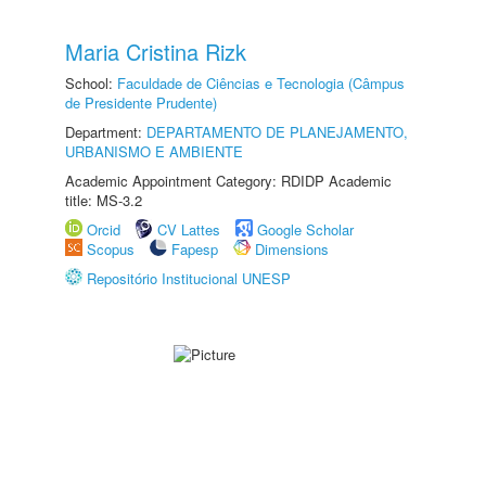
Maria Cristina Rizk
School:
Faculdade de Ciências e Tecnologia (Câmpus
de Presidente Prudente)
Department:
DEPARTAMENTO DE PLANEJAMENTO,
URBANISMO E AMBIENTE
Academic Appointment Category: RDIDP Academic
title: MS-3.2
Orcid
CV Lattes
Google Scholar
Scopus
Fapesp
Dimensions
Repositório Institucional UNESP