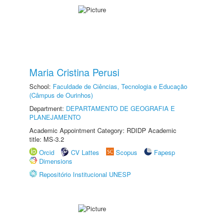
Maria Cristina Perusi
School:
Faculdade de Ciências, Tecnologia e Educação
(Câmpus de Ourinhos)
Department:
DEPARTAMENTO DE GEOGRAFIA E
PLANEJAMENTO
Academic Appointment Category: RDIDP Academic
title: MS-3.2
Orcid
CV Lattes
Scopus
Fapesp
Dimensions
Repositório Institucional UNESP