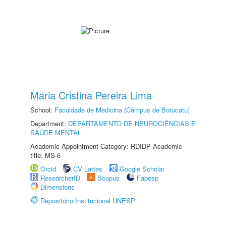
Maria Cristina Pereira Lima
School:
Faculdade de Medicina (Câmpus de Botucatu)
Department:
DEPARTAMENTO DE NEUROCIÊNCIAS E
SAÚDE MENTAL
Academic Appointment Category: RDIDP Academic
title: MS-6
Orcid
CV Lattes
Google Scholar
ResearcherID
Scopus
Fapesp
Dimensions
Repositório Institucional UNESP