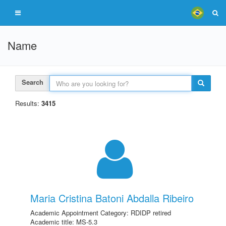
Name
Search
Results:
3415
Maria Cristina Batoni Abdalla Ribeiro
Academic Appointment Category: RDIDP retired
Academic title: MS-5.3