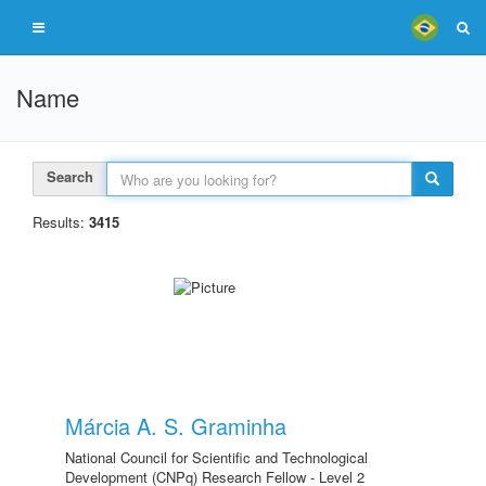
Name
Search
Results:
3415
Márcia A. S. Graminha
National Council for Scientific and Technological
Development (CNPq) Research Fellow - Level 2