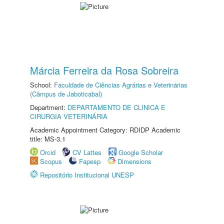
Márcia Ferreira da Rosa Sobreira
School:
Faculdade de Ciências Agrárias e Veterinárias
(Câmpus de Jaboticabal)
Department:
DEPARTAMENTO DE CLINICA E
CIRURGIA VETERINÁRIA
Academic Appointment Category: RDIDP Academic
title: MS-3.1
Orcid
CV Lattes
Google Scholar
Scopus
Fapesp
Dimensions
Repositório Institucional UNESP