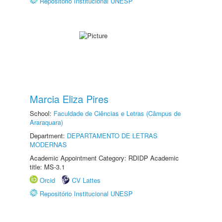
Repositório Institucional UNESP
Marcia Eliza Pires
School:
Faculdade de Ciências e Letras (Câmpus de
Araraquara)
Department:
DEPARTAMENTO DE LETRAS
MODERNAS
Academic Appointment Category: RDIDP Academic
title: MS-3.1
Orcid
CV Lattes
Repositório Institucional UNESP