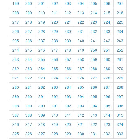
199
200
201
202
203
204
205
206
207
208
209
210
211
212
213
214
215
216
217
218
219
220
221
222
223
224
225
226
227
228
229
230
231
232
233
234
235
236
237
238
239
240
241
242
243
244
245
246
247
248
249
250
251
252
253
254
255
256
257
258
259
260
261
262
263
264
265
266
267
268
269
270
271
272
273
274
275
276
277
278
279
280
281
282
283
284
285
286
287
288
289
290
291
292
293
294
295
296
297
298
299
300
301
302
303
304
305
306
307
308
309
310
311
312
313
314
315
316
317
318
319
320
321
322
323
324
325
326
327
328
329
330
331
332
333