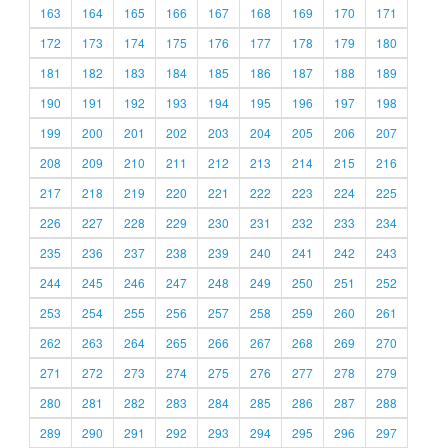
163
164
165
166
167
168
169
170
171
172
173
174
175
176
177
178
179
180
181
182
183
184
185
186
187
188
189
190
191
192
193
194
195
196
197
198
199
200
201
202
203
204
205
206
207
208
209
210
211
212
213
214
215
216
217
218
219
220
221
222
223
224
225
226
227
228
229
230
231
232
233
234
235
236
237
238
239
240
241
242
243
244
245
246
247
248
249
250
251
252
253
254
255
256
257
258
259
260
261
262
263
264
265
266
267
268
269
270
271
272
273
274
275
276
277
278
279
280
281
282
283
284
285
286
287
288
289
290
291
292
293
294
295
296
297