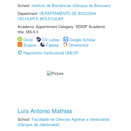
School:
Instituto de Biociências (Câmpus de Botucatu)
Department:
DEPARTAMENTO DE BIOLOGIA
CELULAR E MOLECULAR
Academic Appointment Category: RDIDP Academic
title: MS-5.3
Orcid
CV Lattes
Google Scholar
Scopus
Fapesp
Dimensions
Repositório Institucional UNESP
Luís Antonio Mathias
School:
Faculdade de Ciências Agrárias e Veterinárias
(Câmpus de Jaboticabal)