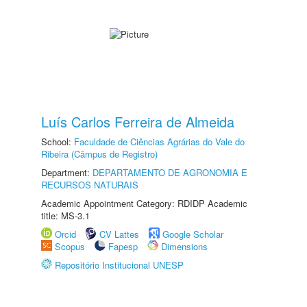
Luís Carlos Ferreira de Almeida
School:
Faculdade de Ciências Agrárias do Vale do
Ribeira (Câmpus de Registro)
Department:
DEPARTAMENTO DE AGRONOMIA E
RECURSOS NATURAIS
Academic Appointment Category: RDIDP Academic
title: MS-3.1
Orcid
CV Lattes
Google Scholar
Scopus
Fapesp
Dimensions
Repositório Institucional UNESP