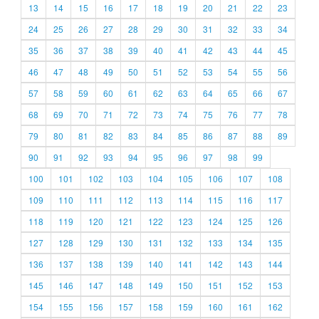
13
14
15
16
17
18
19
20
21
22
23
24
25
26
27
28
29
30
31
32
33
34
35
36
37
38
39
40
41
42
43
44
45
46
47
48
49
50
51
52
53
54
55
56
57
58
59
60
61
62
63
64
65
66
67
68
69
70
71
72
73
74
75
76
77
78
79
80
81
82
83
84
85
86
87
88
89
90
91
92
93
94
95
96
97
98
99
100
101
102
103
104
105
106
107
108
109
110
111
112
113
114
115
116
117
118
119
120
121
122
123
124
125
126
127
128
129
130
131
132
133
134
135
136
137
138
139
140
141
142
143
144
145
146
147
148
149
150
151
152
153
154
155
156
157
158
159
160
161
162