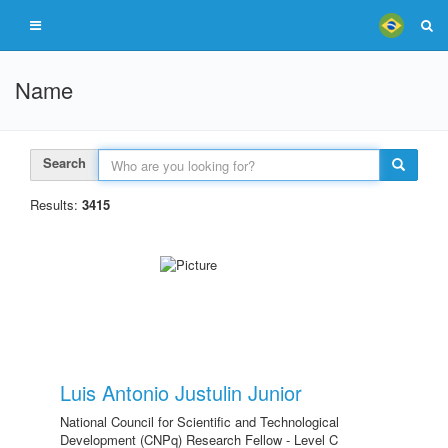
Name
Search
Results:
3415
Luis Antonio Justulin Junior
National Council for Scientific and Technological
Development (CNPq) Research Fellow - Level C