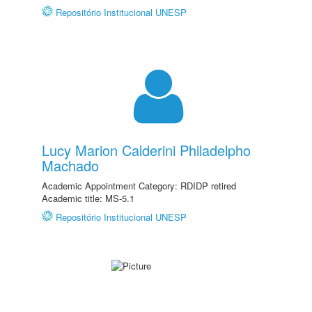
Repositório Institucional UNESP
Lucy Marion Calderini Philadelpho
Machado
Academic Appointment Category: RDIDP retired
Academic title: MS-5.1
Repositório Institucional UNESP