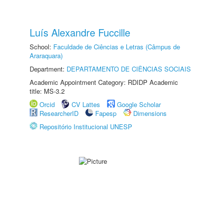
Luís Alexandre Fuccille
School:
Faculdade de Ciências e Letras (Câmpus de
Araraquara)
Department:
DEPARTAMENTO DE CIÊNCIAS SOCIAIS
Academic Appointment Category: RDIDP Academic
title: MS-3.2
Orcid
CV Lattes
Google Scholar
ResearcherID
Fapesp
Dimensions
Repositório Institucional UNESP