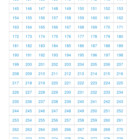
145
146
147
148
149
150
151
152
153
154
155
156
157
158
159
160
161
162
163
164
165
166
167
168
169
170
171
172
173
174
175
176
177
178
179
180
181
182
183
184
185
186
187
188
189
190
191
192
193
194
195
196
197
198
199
200
201
202
203
204
205
206
207
208
209
210
211
212
213
214
215
216
217
218
219
220
221
222
223
224
225
226
227
228
229
230
231
232
233
234
235
236
237
238
239
240
241
242
243
244
245
246
247
248
249
250
251
252
253
254
255
256
257
258
259
260
261
262
263
264
265
266
267
268
269
270
271
272
273
274
275
276
277
278
279