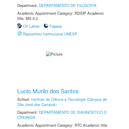
Department:
DEPARTAMENTO DE FILOSOFIA
Academic Appointment Category: RDIDP Academic
title: MS-3.2
CV Lattes
Fapesp
Repositório Institucional UNESP
Lucio Murilo dos Santos
School:
Instituto de Ciência e Tecnologia (Câmpus de
São José dos Campos)
Department:
DEPARTAMENTO DE DIAGNÓSTICO E
CIRURGIA
Academic Appointment Category: RTC Academic title: