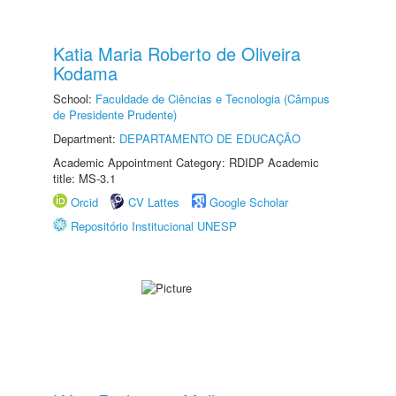
Katia Maria Roberto de Oliveira
Kodama
School:
Faculdade de Ciências e Tecnologia (Câmpus
de Presidente Prudente)
Department:
DEPARTAMENTO DE EDUCAÇÃO
Academic Appointment Category: RDIDP Academic
title: MS-3.1
Orcid
CV Lattes
Google Scholar
Repositório Institucional UNESP