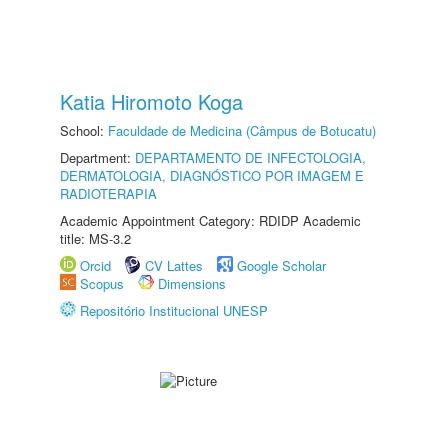
Katia Hiromoto Koga
School:
Faculdade de Medicina (Câmpus de Botucatu)
Department:
DEPARTAMENTO DE INFECTOLOGIA,
DERMATOLOGIA, DIAGNÓSTICO POR IMAGEM E
RADIOTERAPIA
Academic Appointment Category: RDIDP Academic
title: MS-3.2
Orcid
CV Lattes
Google Scholar
Scopus
Dimensions
Repositório Institucional UNESP