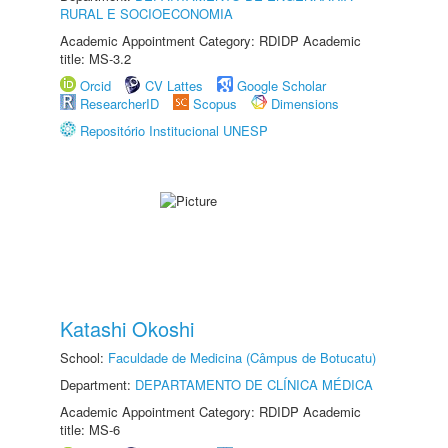
RURAL E SOCIOECONOMIA
Academic Appointment Category: RDIDP Academic
title: MS-3.2
Orcid
CV Lattes
Google Scholar
ResearcherID
Scopus
Dimensions
Repositório Institucional UNESP
Katashi Okoshi
School:
Faculdade de Medicina (Câmpus de Botucatu)
Department:
DEPARTAMENTO DE CLÍNICA MÉDICA
Academic Appointment Category: RDIDP Academic
title: MS-6