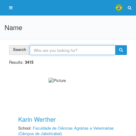
Name
Search
Results:
3415
Karin Werther
School:
Faculdade de Ciências Agrárias e Veterinárias
(Câmpus de Jaboticabal)