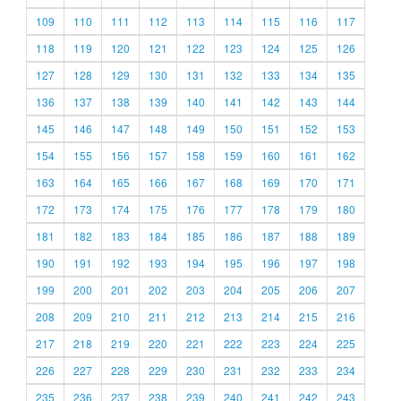
109
110
111
112
113
114
115
116
117
118
119
120
121
122
123
124
125
126
127
128
129
130
131
132
133
134
135
136
137
138
139
140
141
142
143
144
145
146
147
148
149
150
151
152
153
154
155
156
157
158
159
160
161
162
163
164
165
166
167
168
169
170
171
172
173
174
175
176
177
178
179
180
181
182
183
184
185
186
187
188
189
190
191
192
193
194
195
196
197
198
199
200
201
202
203
204
205
206
207
208
209
210
211
212
213
214
215
216
217
218
219
220
221
222
223
224
225
226
227
228
229
230
231
232
233
234
235
236
237
238
239
240
241
242
243