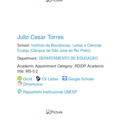
Julio Cesar Torres
School:
Instituto de Biociências, Letras e Ciências
Exatas (Câmpus de São José do Rio Preto)
Department:
DEPARTAMENTO DE EDUCAÇÃO
Academic Appointment Category: RDIDP Academic
title: MS-5.2
Orcid
CV Lattes
Google Scholar
Dimensions
Repositório Institucional UNESP