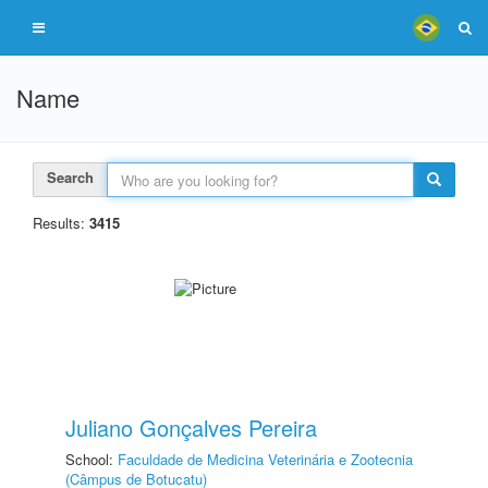
Name
Search
Results:
3415
Juliano Gonçalves Pereira
School:
Faculdade de Medicina Veterinária e Zootecnia
(Câmpus de Botucatu)