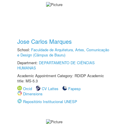
Jose Carlos Marques
School:
Faculdade de Arquitetura, Artes, Comunicação
e Design (Câmpus de Bauru)
Department:
DEPARTAMENTO DE CIÊNCIAS
HUMANAS
Academic Appointment Category: RDIDP Academic
title: MS-5.3
Orcid
CV Lattes
Fapesp
Dimensions
Repositório Institucional UNESP