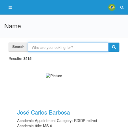
Name
Search
Results:
3415
José Carlos Barbosa
Academic Appointment Category: RDIDP retired
Academic title: MS-6