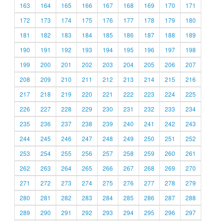
163
164
165
166
167
168
169
170
171
172
173
174
175
176
177
178
179
180
181
182
183
184
185
186
187
188
189
190
191
192
193
194
195
196
197
198
199
200
201
202
203
204
205
206
207
208
209
210
211
212
213
214
215
216
217
218
219
220
221
222
223
224
225
226
227
228
229
230
231
232
233
234
235
236
237
238
239
240
241
242
243
244
245
246
247
248
249
250
251
252
253
254
255
256
257
258
259
260
261
262
263
264
265
266
267
268
269
270
271
272
273
274
275
276
277
278
279
280
281
282
283
284
285
286
287
288
289
290
291
292
293
294
295
296
297