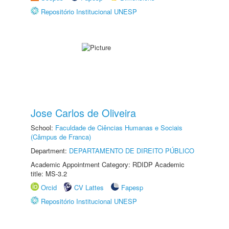
Repositório Institucional UNESP
Jose Carlos de Oliveira
School:
Faculdade de Ciências Humanas e Sociais
(Câmpus de Franca)
Department:
DEPARTAMENTO DE DIREITO PÚBLICO
Academic Appointment Category: RDIDP Academic
title: MS-3.2
Orcid
CV Lattes
Fapesp
Repositório Institucional UNESP