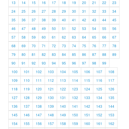
13
14
15
16
17
18
19
20
21
22
23
24
25
26
27
28
29
30
31
32
33
34
35
36
37
38
39
40
41
42
43
44
45
46
47
48
49
50
51
52
53
54
55
56
57
58
59
60
61
62
63
64
65
66
67
68
69
70
71
72
73
74
75
76
77
78
79
80
81
82
83
84
85
86
87
88
89
90
91
92
93
94
95
96
97
98
99
100
101
102
103
104
105
106
107
108
109
110
111
112
113
114
115
116
117
118
119
120
121
122
123
124
125
126
127
128
129
130
131
132
133
134
135
136
137
138
139
140
141
142
143
144
145
146
147
148
149
150
151
152
153
154
155
156
157
158
159
160
161
162