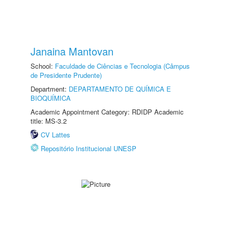
Janaina Mantovan
School:
Faculdade de Ciências e Tecnologia (Câmpus
de Presidente Prudente)
Department:
DEPARTAMENTO DE QUÍMICA E
BIOQUÍMICA
Academic Appointment Category: RDIDP Academic
title: MS-3.2
CV Lattes
Repositório Institucional UNESP