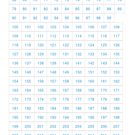
79
80
81
82
83
84
85
86
87
88
89
90
91
92
93
94
95
96
97
98
99
100
101
102
103
104
105
106
107
108
109
110
111
112
113
114
115
116
117
118
119
120
121
122
123
124
125
126
127
128
129
130
131
132
133
134
135
136
137
138
139
140
141
142
143
144
145
146
147
148
149
150
151
152
153
154
155
156
157
158
159
160
161
162
163
164
165
166
167
168
169
170
171
172
173
174
175
176
177
178
179
180
181
182
183
184
185
186
187
188
189
190
191
192
193
194
195
196
197
198
199
200
201
202
203
204
205
206
207