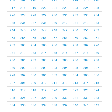
208
209
210
211
212
213
214
215
216
217
218
219
220
221
222
223
224
225
226
227
228
229
230
231
232
233
234
235
236
237
238
239
240
241
242
243
244
245
246
247
248
249
250
251
252
253
254
255
256
257
258
259
260
261
262
263
264
265
266
267
268
269
270
271
272
273
274
275
276
277
278
279
280
281
282
283
284
285
286
287
288
289
290
291
292
293
294
295
296
297
298
299
300
301
302
303
304
305
306
307
308
309
310
311
312
313
314
315
316
317
318
319
320
321
322
323
324
325
326
327
328
329
330
331
332
333
334
335
336
337
338
339
340
341
342