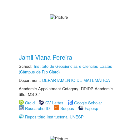
Jamil Viana Pereira
School:
Instituto de Geociências e Ciências Exatas
(Câmpus de Rio Claro)
Department:
DEPARTAMENTO DE MATEMÁTICA
Academic Appointment Category: RDIDP Academic
title: MS-3.1
Orcid
CV Lattes
Google Scholar
ResearcherID
Scopus
Fapesp
Repositório Institucional UNESP