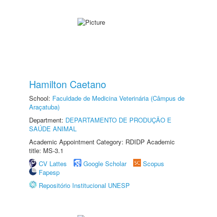
Hamilton Caetano
School:
Faculdade de Medicina Veterinária (Câmpus de
Araçatuba)
Department:
DEPARTAMENTO DE PRODUÇÃO E
SAÚDE ANIMAL
Academic Appointment Category: RDIDP Academic
title: MS-3.1
CV Lattes
Google Scholar
Scopus
Fapesp
Repositório Institucional UNESP