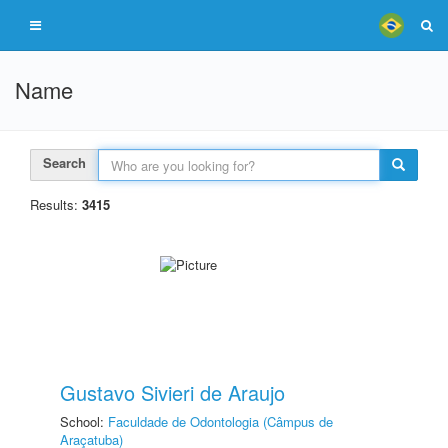
Name
Search
Results:
3415
Gustavo Sivieri de Araujo
School:
Faculdade de Odontologia (Câmpus de
Araçatuba)