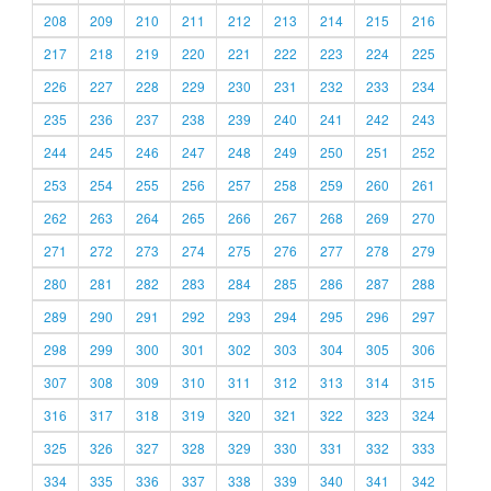
208
209
210
211
212
213
214
215
216
217
218
219
220
221
222
223
224
225
226
227
228
229
230
231
232
233
234
235
236
237
238
239
240
241
242
243
244
245
246
247
248
249
250
251
252
253
254
255
256
257
258
259
260
261
262
263
264
265
266
267
268
269
270
271
272
273
274
275
276
277
278
279
280
281
282
283
284
285
286
287
288
289
290
291
292
293
294
295
296
297
298
299
300
301
302
303
304
305
306
307
308
309
310
311
312
313
314
315
316
317
318
319
320
321
322
323
324
325
326
327
328
329
330
331
332
333
334
335
336
337
338
339
340
341
342