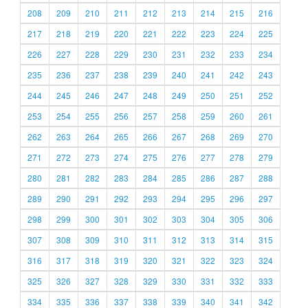
208
209
210
211
212
213
214
215
216
217
218
219
220
221
222
223
224
225
226
227
228
229
230
231
232
233
234
235
236
237
238
239
240
241
242
243
244
245
246
247
248
249
250
251
252
253
254
255
256
257
258
259
260
261
262
263
264
265
266
267
268
269
270
271
272
273
274
275
276
277
278
279
280
281
282
283
284
285
286
287
288
289
290
291
292
293
294
295
296
297
298
299
300
301
302
303
304
305
306
307
308
309
310
311
312
313
314
315
316
317
318
319
320
321
322
323
324
325
326
327
328
329
330
331
332
333
334
335
336
337
338
339
340
341
342