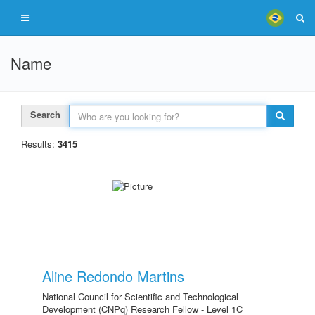
Name
Search
Results:
3415
Aline Redondo Martins
National Council for Scientific and Technological
Development (CNPq) Research Fellow - Level 1C