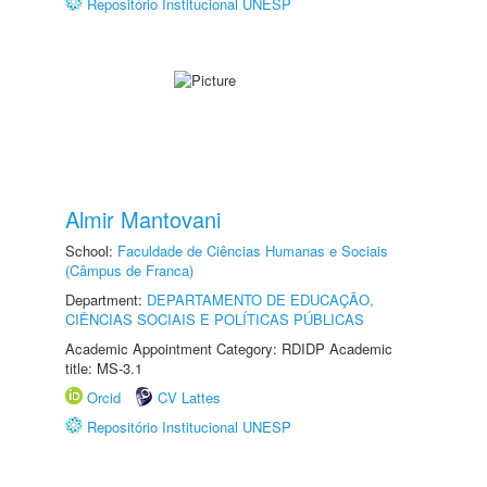
Repositório Institucional UNESP
Almir Mantovani
School:
Faculdade de Ciências Humanas e Sociais
(Câmpus de Franca)
Department:
DEPARTAMENTO DE EDUCAÇÃO,
CIÊNCIAS SOCIAIS E POLÍTICAS PÚBLICAS
Academic Appointment Category: RDIDP Academic
title: MS-3.1
Orcid
CV Lattes
Repositório Institucional UNESP