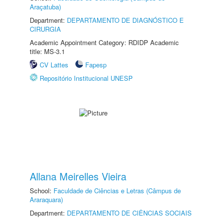
Araçatuba)
Department:
DEPARTAMENTO DE DIAGNÓSTICO E
CIRURGIA
Academic Appointment Category: RDIDP Academic
title: MS-3.1
CV Lattes
Fapesp
Repositório Institucional UNESP
Allana Meirelles Vieira
School:
Faculdade de Ciências e Letras (Câmpus de
Araraquara)
Department:
DEPARTAMENTO DE CIÊNCIAS SOCIAIS