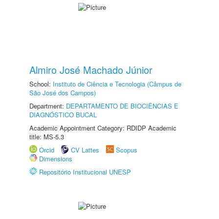
Almiro José Machado Júnior
School:
Instituto de Ciência e Tecnologia (Câmpus de
São José dos Campos)
Department:
DEPARTAMENTO DE BIOCIÊNCIAS E
DIAGNÓSTICO BUCAL
Academic Appointment Category: RDIDP Academic
title: MS-5.3
Orcid
CV Lattes
Scopus
Dimensions
Repositório Institucional UNESP