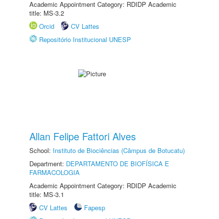
Academic Appointment Category: RDIDP Academic
title: MS-3.2
Orcid
CV Lattes
Repositório Institucional UNESP
Allan Felipe Fattori Alves
School:
Instituto de Biociências (Câmpus de Botucatu)
Department:
DEPARTAMENTO DE BIOFÍSICA E
FARMACOLOGIA
Academic Appointment Category: RDIDP Academic
title: MS-3.1
CV Lattes
Fapesp