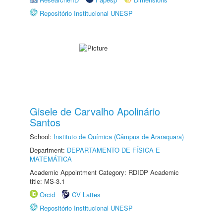
Repositório Institucional UNESP
Gisele de Carvalho Apolinário
Santos
School:
Instituto de Química (Câmpus de Araraquara)
Department:
DEPARTAMENTO DE FÍSICA E
MATEMÁTICA
Academic Appointment Category: RDIDP Academic
title: MS-3.1
Orcid
CV Lattes
Repositório Institucional UNESP