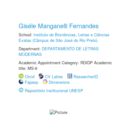
Giséle Manganelli Fernandes
School:
Instituto de Biociências, Letras e Ciências
Exatas (Câmpus de São José do Rio Preto)
Department:
DEPARTAMENTO DE LETRAS
MODERNAS
Academic Appointment Category: RDIDP Academic
title: MS-6
Orcid
CV Lattes
ResearcherID
Fapesp
Dimensions
Repositório Institucional UNESP