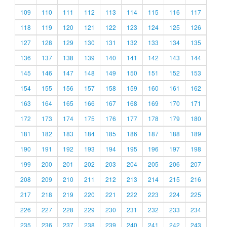
109
110
111
112
113
114
115
116
117
118
119
120
121
122
123
124
125
126
127
128
129
130
131
132
133
134
135
136
137
138
139
140
141
142
143
144
145
146
147
148
149
150
151
152
153
154
155
156
157
158
159
160
161
162
163
164
165
166
167
168
169
170
171
172
173
174
175
176
177
178
179
180
181
182
183
184
185
186
187
188
189
190
191
192
193
194
195
196
197
198
199
200
201
202
203
204
205
206
207
208
209
210
211
212
213
214
215
216
217
218
219
220
221
222
223
224
225
226
227
228
229
230
231
232
233
234
235
236
237
238
239
240
241
242
243