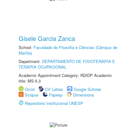
Gisele Garcia Zanca
School:
Faculdade de Filosofia e Ciências (Câmpus de
Marília)
Department:
DEPARTAMENTO DE FISIOTERAPIA E
TERAPIA OCUPACIONAL
Academic Appointment Category: RDIDP Academic
title: MS-5.3
Orcid
CV Lattes
Google Scholar
Scopus
Fapesp
Dimensions
Repositório Institucional UNESP