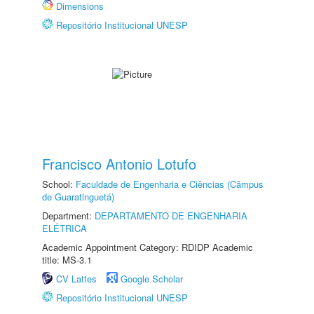
Dimensions
Repositório Institucional UNESP
Francisco Antonio Lotufo
School:
Faculdade de Engenharia e Ciências (Câmpus
de Guaratinguetá)
Department:
DEPARTAMENTO DE ENGENHARIA
ELÉTRICA
Academic Appointment Category: RDIDP Academic
title: MS-3.1
CV Lattes
Google Scholar
Repositório Institucional UNESP