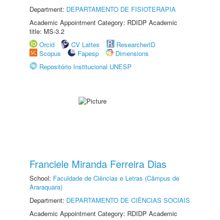
Department:
DEPARTAMENTO DE FISIOTERAPIA
Academic Appointment Category: RDIDP Academic
title: MS-3.2
Orcid
CV Lattes
ResearcherID
Scopus
Fapesp
Dimensions
Repositório Institucional UNESP
Franciele Miranda Ferreira Dias
School:
Faculdade de Ciências e Letras (Câmpus de
Araraquara)
Department:
DEPARTAMENTO DE CIÊNCIAS SOCIAIS
Academic Appointment Category: RDIDP Academic