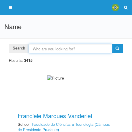
Name
Search
Results:
3415
Franciele Marques Vanderlei
School:
Faculdade de Ciências e Tecnologia (Câmpus
de Presidente Prudente)