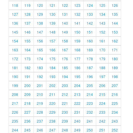
118
119
120
121
122
123
124
125
126
127
128
129
130
131
132
133
134
135
136
137
138
139
140
141
142
143
144
145
146
147
148
149
150
151
152
153
154
155
156
157
158
159
160
161
162
163
164
165
166
167
168
169
170
171
172
173
174
175
176
177
178
179
180
181
182
183
184
185
186
187
188
189
190
191
192
193
194
195
196
197
198
199
200
201
202
203
204
205
206
207
208
209
210
211
212
213
214
215
216
217
218
219
220
221
222
223
224
225
226
227
228
229
230
231
232
233
234
235
236
237
238
239
240
241
242
243
244
245
246
247
248
249
250
251
252