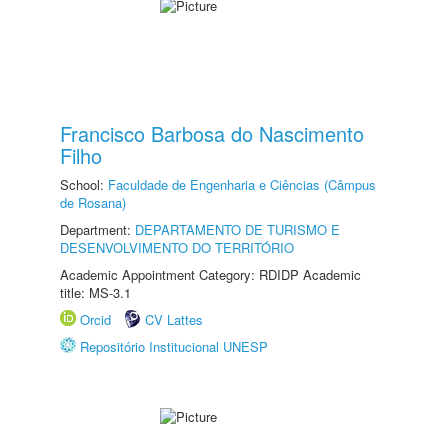
Francisco Barbosa do Nascimento
Filho
School:
Faculdade de Engenharia e Ciências (Câmpus
de Rosana)
Department:
DEPARTAMENTO DE TURISMO E
DESENVOLVIMENTO DO TERRITÓRIO
Academic Appointment Category: RDIDP Academic
title: MS-3.1
Orcid
CV Lattes
Repositório Institucional UNESP