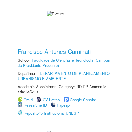
Francisco Antunes Caminati
School:
Faculdade de Ciências e Tecnologia (Câmpus
de Presidente Prudente)
Department:
DEPARTAMENTO DE PLANEJAMENTO,
URBANISMO E AMBIENTE
Academic Appointment Category: RDIDP Academic
title: MS-3.1
Orcid
CV Lattes
Google Scholar
ResearcherID
Fapesp
Repositório Institucional UNESP