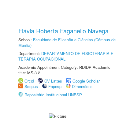
Flávia Roberta Faganello Navega
School:
Faculdade de Filosofia e Ciências (Câmpus de
Marília)
Department:
DEPARTAMENTO DE FISIOTERAPIA E
TERAPIA OCUPACIONAL
Academic Appointment Category: RDIDP Academic
title: MS-3.2
Orcid
CV Lattes
Google Scholar
Scopus
Fapesp
Dimensions
Repositório Institucional UNESP