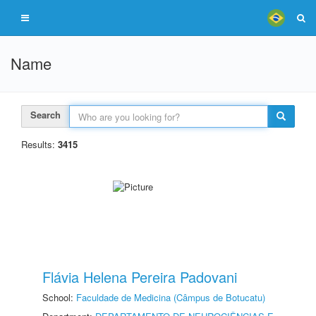
Name
Search
Results:
3415
Flávia Helena Pereira Padovani
School:
Faculdade de Medicina (Câmpus de Botucatu)