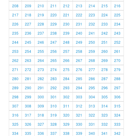
208
209
210
211
212
213
214
215
216
217
218
219
220
221
222
223
224
225
226
227
228
229
230
231
232
233
234
235
236
237
238
239
240
241
242
243
244
245
246
247
248
249
250
251
252
253
254
255
256
257
258
259
260
261
262
263
264
265
266
267
268
269
270
271
272
273
274
275
276
277
278
279
280
281
282
283
284
285
286
287
288
289
290
291
292
293
294
295
296
297
298
299
300
301
302
303
304
305
306
307
308
309
310
311
312
313
314
315
316
317
318
319
320
321
322
323
324
325
326
327
328
329
330
331
332
333
334
335
336
337
338
339
340
341
342