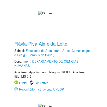
Flávia Piva Almeida Leite
School:
Faculdade de Arquitetura, Artes, Comunicação
e Design (Câmpus de Bauru)
Department:
DEPARTAMENTO DE CIÊNCIAS
HUMANAS
Academic Appointment Category: RDIDP Academic
title: MS-3.2
Orcid
CV Lattes
Repositório Institucional UNESP