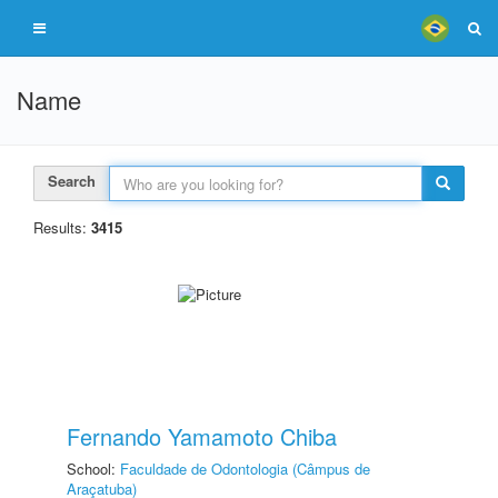
Name
Search
Results:
3415
Fernando Yamamoto Chiba
School:
Faculdade de Odontologia (Câmpus de
Araçatuba)