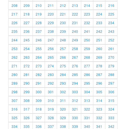
208
209
210
211
212
213
214
215
216
217
218
219
220
221
222
223
224
225
226
227
228
229
230
231
232
233
234
235
236
237
238
239
240
241
242
243
244
245
246
247
248
249
250
251
252
253
254
255
256
257
258
259
260
261
262
263
264
265
266
267
268
269
270
271
272
273
274
275
276
277
278
279
280
281
282
283
284
285
286
287
288
289
290
291
292
293
294
295
296
297
298
299
300
301
302
303
304
305
306
307
308
309
310
311
312
313
314
315
316
317
318
319
320
321
322
323
324
325
326
327
328
329
330
331
332
333
334
335
336
337
338
339
340
341
342