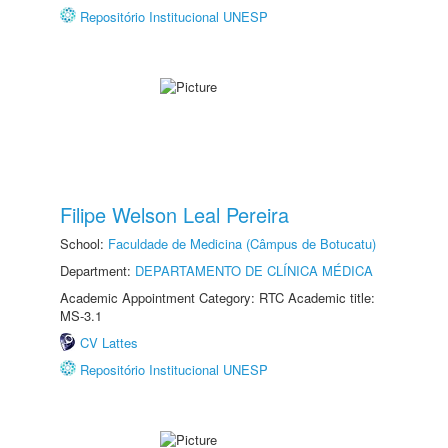
Repositório Institucional UNESP
Filipe Welson Leal Pereira
School:
Faculdade de Medicina (Câmpus de Botucatu)
Department:
DEPARTAMENTO DE CLÍNICA MÉDICA
Academic Appointment Category: RTC Academic title:
MS-3.1
CV Lattes
Repositório Institucional UNESP