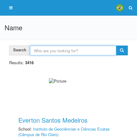
Name
Search
Results:
3416
Everton Santos Medeiros
School:
Instituto de Geociências e Ciências Exatas
(Câmpus de Rio Claro)