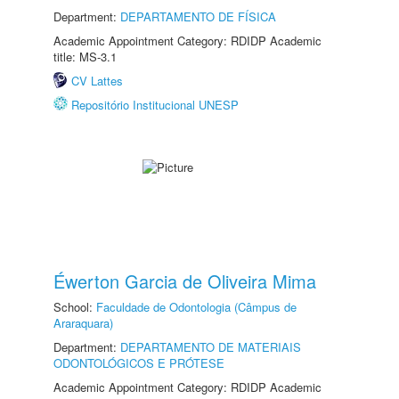
Department:
DEPARTAMENTO DE FÍSICA
Academic Appointment Category: RDIDP Academic
title: MS-3.1
CV Lattes
Repositório Institucional UNESP
Éwerton Garcia de Oliveira Mima
School:
Faculdade de Odontologia (Câmpus de
Araraquara)
Department:
DEPARTAMENTO DE MATERIAIS
ODONTOLÓGICOS E PRÓTESE
Academic Appointment Category: RDIDP Academic