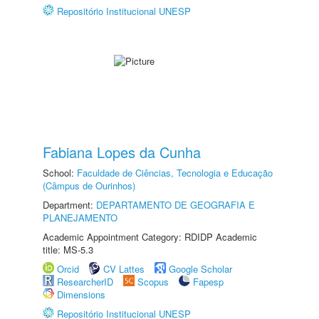
Repositório Institucional UNESP
Fabiana Lopes da Cunha
School:
Faculdade de Ciências, Tecnologia e Educação
(Câmpus de Ourinhos)
Department:
DEPARTAMENTO DE GEOGRAFIA E
PLANEJAMENTO
Academic Appointment Category: RDIDP Academic
title: MS-5.3
Orcid
CV Lattes
Google Scholar
ResearcherID
Scopus
Fapesp
Dimensions
Repositório Institucional UNESP