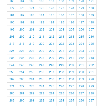
163
164
165
166
167
168
169
170
171
172
173
174
175
176
177
178
179
180
181
182
183
184
185
186
187
188
189
190
191
192
193
194
195
196
197
198
199
200
201
202
203
204
205
206
207
208
209
210
211
212
213
214
215
216
217
218
219
220
221
222
223
224
225
226
227
228
229
230
231
232
233
234
235
236
237
238
239
240
241
242
243
244
245
246
247
248
249
250
251
252
253
254
255
256
257
258
259
260
261
262
263
264
265
266
267
268
269
270
271
272
273
274
275
276
277
278
279
280
281
282
283
284
285
286
287
288
289
290
291
292
293
294
295
296
297