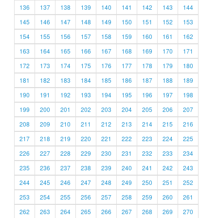
136
137
138
139
140
141
142
143
144
145
146
147
148
149
150
151
152
153
154
155
156
157
158
159
160
161
162
163
164
165
166
167
168
169
170
171
172
173
174
175
176
177
178
179
180
181
182
183
184
185
186
187
188
189
190
191
192
193
194
195
196
197
198
199
200
201
202
203
204
205
206
207
208
209
210
211
212
213
214
215
216
217
218
219
220
221
222
223
224
225
226
227
228
229
230
231
232
233
234
235
236
237
238
239
240
241
242
243
244
245
246
247
248
249
250
251
252
253
254
255
256
257
258
259
260
261
262
263
264
265
266
267
268
269
270