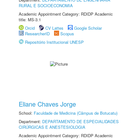
RURAL E SOCIOECONOMIA
Academic Appointment Category: RDIDP Academic
title: MS-3.1
Orcid
CV Lattes
Google Scholar
ResearcherID
Scopus
Repositório Institucional UNESP
Eliane Chaves Jorge
School:
Faculdade de Medicina (Câmpus de Botucatu)
Department:
DEPARTAMENTO DE ESPECIALIDADES
CIRÚRGICAS E ANESTESIOLOGIA
Academic Appointment Category: RDIDP Academic