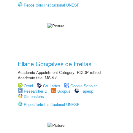
Repositório Institucional UNESP
Eliane Gonçalves de Freitas
Academic Appointment Category: RDIDP retired
Academic title: MS-5.3
Orcid
CV Lattes
Google Scholar
ResearcherID
Scopus
Fapesp
Dimensions
Repositório Institucional UNESP