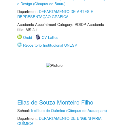
e Design (Câmpus de Bauru)
Department:
DEPARTAMENTO DE ARTES E
REPRESENTAÇÃO GRÁFICA
Academic Appointment Category: RDIDP Academic
title: MS-3.1
Orcid
CV Lattes
Repositório Institucional UNESP
Elias de Souza Monteiro Filho
School:
Instituto de Química (Câmpus de Araraquara)
Department:
DEPARTAMENTO DE ENGENHARIA
QUÍMICA