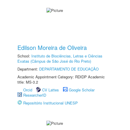
Edilson Moreira de Oliveira
School:
Instituto de Biociências, Letras e Ciências
Exatas (Câmpus de São José do Rio Preto)
Department:
DEPARTAMENTO DE EDUCAÇÃO
Academic Appointment Category: RDIDP Academic
title: MS-3.2
Orcid
CV Lattes
Google Scholar
ResearcherID
Repositório Institucional UNESP