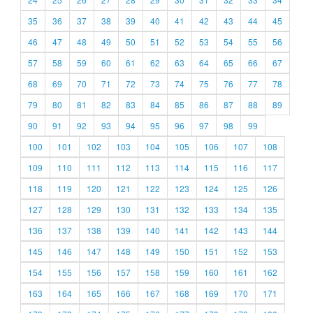
35
36
37
38
39
40
41
42
43
44
45
46
47
48
49
50
51
52
53
54
55
56
57
58
59
60
61
62
63
64
65
66
67
68
69
70
71
72
73
74
75
76
77
78
79
80
81
82
83
84
85
86
87
88
89
90
91
92
93
94
95
96
97
98
99
100
101
102
103
104
105
106
107
108
109
110
111
112
113
114
115
116
117
118
119
120
121
122
123
124
125
126
127
128
129
130
131
132
133
134
135
136
137
138
139
140
141
142
143
144
145
146
147
148
149
150
151
152
153
154
155
156
157
158
159
160
161
162
163
164
165
166
167
168
169
170
171