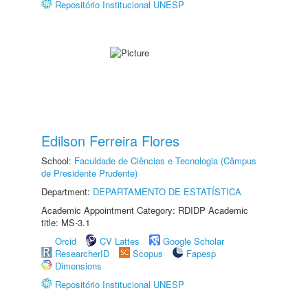
Repositório Institucional UNESP
Edilson Ferreira Flores
School:
Faculdade de Ciências e Tecnologia (Câmpus
de Presidente Prudente)
Department:
DEPARTAMENTO DE ESTATÍSTICA
Academic Appointment Category: RDIDP Academic
title: MS-3.1
Orcid
CV Lattes
Google Scholar
ResearcherID
Scopus
Fapesp
Dimensions
Repositório Institucional UNESP