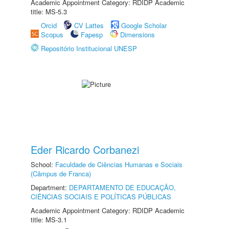
Academic Appointment Category: RDIDP Academic
title: MS-5.3
Orcid
CV Lattes
Google Scholar
Scopus
Fapesp
Dimensions
Repositório Institucional UNESP
Eder Ricardo Corbanezi
School:
Faculdade de Ciências Humanas e Sociais
(Câmpus de Franca)
Department:
DEPARTAMENTO DE EDUCAÇÃO,
CIÊNCIAS SOCIAIS E POLÍTICAS PÚBLICAS
Academic Appointment Category: RDIDP Academic
title: MS-3.1