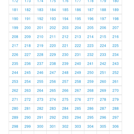
172
173
174
175
176
177
178
179
180
181
182
183
184
185
186
187
188
189
190
191
192
193
194
195
196
197
198
199
200
201
202
203
204
205
206
207
208
209
210
211
212
213
214
215
216
217
218
219
220
221
222
223
224
225
226
227
228
229
230
231
232
233
234
235
236
237
238
239
240
241
242
243
244
245
246
247
248
249
250
251
252
253
254
255
256
257
258
259
260
261
262
263
264
265
266
267
268
269
270
271
272
273
274
275
276
277
278
279
280
281
282
283
284
285
286
287
288
289
290
291
292
293
294
295
296
297
298
299
300
301
302
303
304
305
306