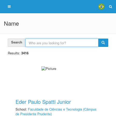
Name
Search
Results:
3416
Eder Paulo Spatti Junior
School:
Faculdade de Ciências e Tecnologia (Câmpus
de Presidente Prudente)