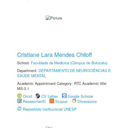
Cristiane Lara Mendes Chiloff
School:
Faculdade de Medicina (Câmpus de Botucatu)
Department:
DEPARTAMENTO DE NEUROCIÊNCIAS E
SAÚDE MENTAL
Academic Appointment Category: RTC Academic title:
MS-3.1
Orcid
CV Lattes
Google Scholar
ResearcherID
Scopus
Dimensions
Repositório Institucional UNESP