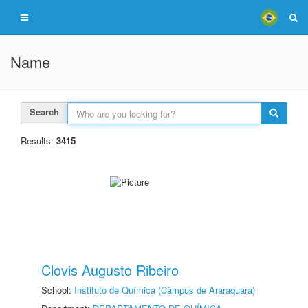
Name
Search
Results:
3415
Clovis Augusto Ribeiro
School:
Instituto de Química (Câmpus de Araraquara)