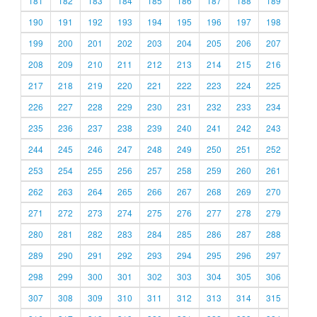
181
182
183
184
185
186
187
188
189
190
191
192
193
194
195
196
197
198
199
200
201
202
203
204
205
206
207
208
209
210
211
212
213
214
215
216
217
218
219
220
221
222
223
224
225
226
227
228
229
230
231
232
233
234
235
236
237
238
239
240
241
242
243
244
245
246
247
248
249
250
251
252
253
254
255
256
257
258
259
260
261
262
263
264
265
266
267
268
269
270
271
272
273
274
275
276
277
278
279
280
281
282
283
284
285
286
287
288
289
290
291
292
293
294
295
296
297
298
299
300
301
302
303
304
305
306
307
308
309
310
311
312
313
314
315