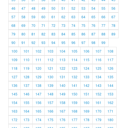
46
47
48
49
50
51
52
53
54
55
56
57
58
59
60
61
62
63
64
65
66
67
68
69
70
71
72
73
74
75
76
77
78
79
80
81
82
83
84
85
86
87
88
89
90
91
92
93
94
95
96
97
98
99
100
101
102
103
104
105
106
107
108
109
110
111
112
113
114
115
116
117
118
119
120
121
122
123
124
125
126
127
128
129
130
131
132
133
134
135
136
137
138
139
140
141
142
143
144
145
146
147
148
149
150
151
152
153
154
155
156
157
158
159
160
161
162
163
164
165
166
167
168
169
170
171
172
173
174
175
176
177
178
179
180