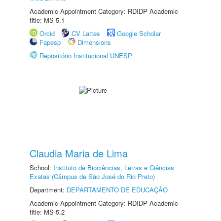
Academic Appointment Category: RDIDP Academic
title: MS-5.1
Orcid
CV Lattes
Google Scholar
Fapesp
Dimensions
Repositório Institucional UNESP
Claudia Maria de Lima
School:
Instituto de Biociências, Letras e Ciências
Exatas (Câmpus de São José do Rio Preto)
Department:
DEPARTAMENTO DE EDUCAÇÃO
Academic Appointment Category: RDIDP Academic
title: MS-5.2