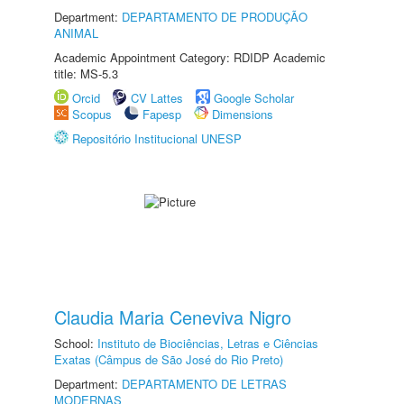
Department:
DEPARTAMENTO DE PRODUÇÃO
ANIMAL
Academic Appointment Category: RDIDP Academic
title: MS-5.3
Orcid
CV Lattes
Google Scholar
Scopus
Fapesp
Dimensions
Repositório Institucional UNESP
Claudia Maria Ceneviva Nigro
School:
Instituto de Biociências, Letras e Ciências
Exatas (Câmpus de São José do Rio Preto)
Department:
DEPARTAMENTO DE LETRAS
MODERNAS