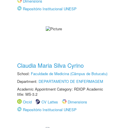
Dimensions
Repositório Institucional UNESP
Claudia Maria Silva Cyrino
School:
Faculdade de Medicina (Câmpus de Botucatu)
Department:
DEPARTAMENTO DE ENFERMAGEM
Academic Appointment Category: RDIDP Academic
title: MS-3.2
Orcid
CV Lattes
Dimensions
Repositório Institucional UNESP