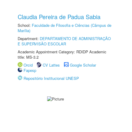
Claudia Pereira de Padua Sabia
School:
Faculdade de Filosofia e Ciências (Câmpus de
Marília)
Department:
DEPARTAMENTO DE ADMINISTRAÇÃO
E SUPERVISÃO ESCOLAR
Academic Appointment Category: RDIDP Academic
title: MS-3.2
Orcid
CV Lattes
Google Scholar
Fapesp
Repositório Institucional UNESP