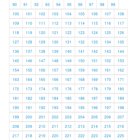
90
91
92
93
94
95
96
97
98
99
100
101
102
103
104
105
106
107
108
109
110
111
112
113
114
115
116
117
118
119
120
121
122
123
124
125
126
127
128
129
130
131
132
133
134
135
136
137
138
139
140
141
142
143
144
145
146
147
148
149
150
151
152
153
154
155
156
157
158
159
160
161
162
163
164
165
166
167
168
169
170
171
172
173
174
175
176
177
178
179
180
181
182
183
184
185
186
187
188
189
190
191
192
193
194
195
196
197
198
199
200
201
202
203
204
205
206
207
208
209
210
211
212
213
214
215
216
217
218
219
220
221
222
223
224
225