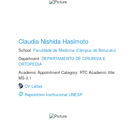
Claudia Nishida Hasimoto
School:
Faculdade de Medicina (Câmpus de Botucatu)
Department:
DEPARTAMENTO DE CIRURGIA E
ORTOPEDIA
Academic Appointment Category: RTC Academic title:
MS-3.1
CV Lattes
Repositório Institucional UNESP