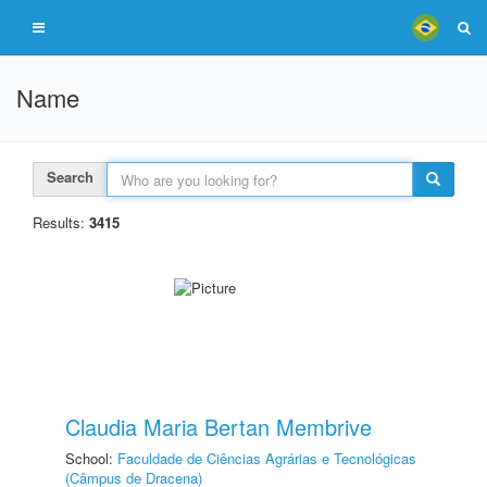
Name
Search
Results:
3415
Claudia Maria Bertan Membrive
School:
Faculdade de Ciências Agrárias e Tecnológicas
(Câmpus de Dracena)