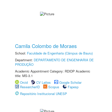
Camila Colombo de Moraes
School:
Faculdade de Engenharia (Câmpus de Bauru)
Department:
DEPARTAMENTO DE ENGENHARIA DE
PRODUÇÃO
Academic Appointment Category: RDIDP Academic
title: MS-3.1
Orcid
CV Lattes
Google Scholar
ResearcherID
Scopus
Fapesp
Repositório Institucional UNESP