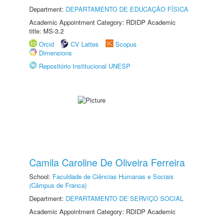
Department:
DEPARTAMENTO DE EDUCAÇÃO FÍSICA
Academic Appointment Category: RDIDP Academic
title: MS-3.2
Orcid
CV Lattes
Scopus
Dimensions
Repositório Institucional UNESP
Camila Caroline De Oliveira Ferreira
School:
Faculdade de Ciências Humanas e Sociais
(Câmpus de Franca)
Department:
DEPARTAMENTO DE SERVIÇO SOCIAL
Academic Appointment Category: RDIDP Academic