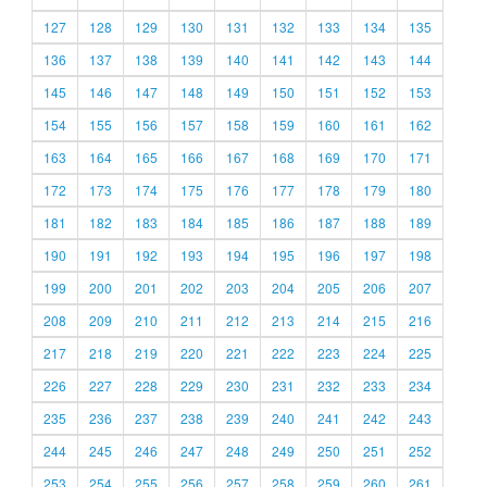
127
128
129
130
131
132
133
134
135
136
137
138
139
140
141
142
143
144
145
146
147
148
149
150
151
152
153
154
155
156
157
158
159
160
161
162
163
164
165
166
167
168
169
170
171
172
173
174
175
176
177
178
179
180
181
182
183
184
185
186
187
188
189
190
191
192
193
194
195
196
197
198
199
200
201
202
203
204
205
206
207
208
209
210
211
212
213
214
215
216
217
218
219
220
221
222
223
224
225
226
227
228
229
230
231
232
233
234
235
236
237
238
239
240
241
242
243
244
245
246
247
248
249
250
251
252
253
254
255
256
257
258
259
260
261