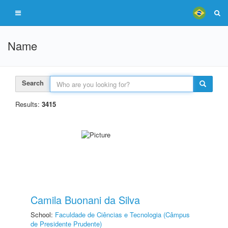
Name
Search
Results:
3415
Camila Buonani da Silva
School:
Faculdade de Ciências e Tecnologia (Câmpus
de Presidente Prudente)