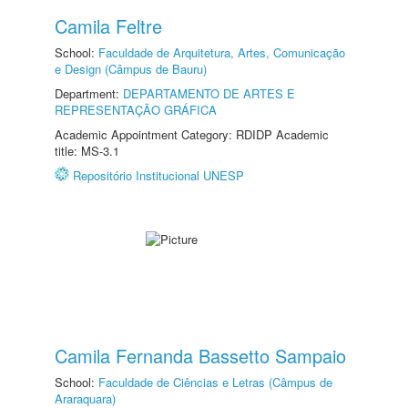
Camila Feltre
School:
Faculdade de Arquitetura, Artes, Comunicação
e Design (Câmpus de Bauru)
Department:
DEPARTAMENTO DE ARTES E
REPRESENTAÇÃO GRÁFICA
Academic Appointment Category: RDIDP Academic
title: MS-3.1
Repositório Institucional UNESP
Camila Fernanda Bassetto Sampaio
School:
Faculdade de Ciências e Letras (Câmpus de
Araraquara)