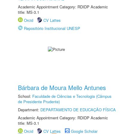
Academic Appointment Category: RDIDP Academic
title: MS-3.1
Orcid
CV Lattes
Repositório Institucional UNESP
Bárbara de Moura Mello Antunes
School:
Faculdade de Ciências e Tecnologia (Câmpus
de Presidente Prudente)
Department:
DEPARTAMENTO DE EDUCAÇÃO FÍSICA
Academic Appointment Category: RDIDP Academic
title: MS-3.1
Orcid
CV Lattes
Google Scholar