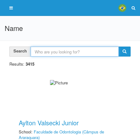
Name
Search
Results:
3415
Aylton Valsecki Junior
School:
Faculdade de Odontologia (Câmpus de
Araraquara)