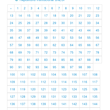
«
1
2
3
4
5
6
7
8
9
10
11
12
13
14
15
16
17
18
19
20
21
22
23
24
25
26
27
28
29
30
31
32
33
34
35
36
37
38
39
40
41
42
43
44
45
46
47
48
49
50
51
52
53
54
55
56
57
58
59
60
61
62
63
64
65
66
67
68
69
70
71
72
73
74
75
76
77
78
79
80
81
82
83
84
85
86
87
88
89
90
91
92
93
94
95
96
97
98
99
100
101
102
103
104
105
106
107
108
109
110
111
112
113
114
115
116
117
118
119
120
121
122
123
124
125
126
127
128
129
130
131
132
133
134
135
136
137
138
139
140
141
142
143
144