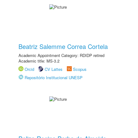
Beatriz Salemme Correa Cortela
Academic Appointment Category: RDIDP retired
Academic title: MS-3.2
Orcid
CV Lattes
Scopus
Repositório Institucional UNESP