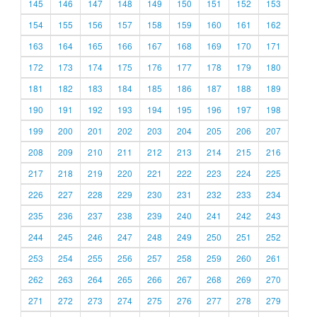
145
146
147
148
149
150
151
152
153
154
155
156
157
158
159
160
161
162
163
164
165
166
167
168
169
170
171
172
173
174
175
176
177
178
179
180
181
182
183
184
185
186
187
188
189
190
191
192
193
194
195
196
197
198
199
200
201
202
203
204
205
206
207
208
209
210
211
212
213
214
215
216
217
218
219
220
221
222
223
224
225
226
227
228
229
230
231
232
233
234
235
236
237
238
239
240
241
242
243
244
245
246
247
248
249
250
251
252
253
254
255
256
257
258
259
260
261
262
263
264
265
266
267
268
269
270
271
272
273
274
275
276
277
278
279