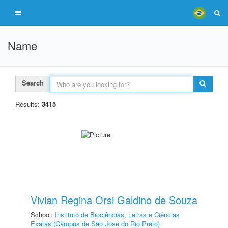
Name
Search
Results:
3415
Vivian Regina Orsi Galdino de Souza
School:
Instituto de Biociências, Letras e Ciências
Exatas (Câmpus de São José do Rio Preto)