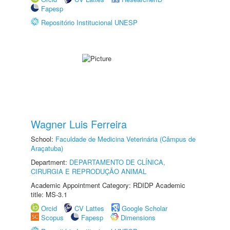
Fapesp
Repositório Institucional UNESP
Wagner Luis Ferreira
School:
Faculdade de Medicina Veterinária (Câmpus de
Araçatuba)
Department:
DEPARTAMENTO DE CLÍNICA,
CIRURGIA E REPRODUÇÃO ANIMAL
Academic Appointment Category: RDIDP Academic
title: MS-3.1
Orcid
CV Lattes
Google Scholar
Scopus
Fapesp
Dimensions