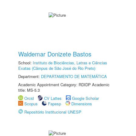
Waldemar Donizete Bastos
School:
Instituto de Biociências, Letras e Ciências
Exatas (Câmpus de São José do Rio Preto)
Department:
DEPARTAMENTO DE MATEMÁTICA
Academic Appointment Category: RDIDP Academic
title: MS-5.3
Orcid
CV Lattes
Google Scholar
Scopus
Fapesp
Dimensions
Repositório Institucional UNESP