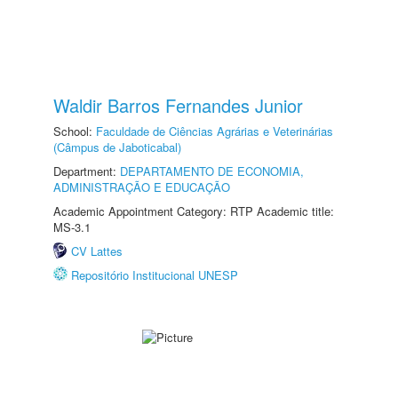
Waldir Barros Fernandes Junior
School:
Faculdade de Ciências Agrárias e Veterinárias
(Câmpus de Jaboticabal)
Department:
DEPARTAMENTO DE ECONOMIA,
ADMINISTRAÇÃO E EDUCAÇÃO
Academic Appointment Category: RTP Academic title:
MS-3.1
CV Lattes
Repositório Institucional UNESP