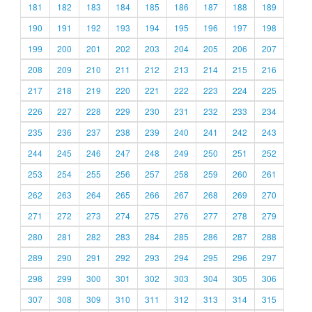
181
182
183
184
185
186
187
188
189
190
191
192
193
194
195
196
197
198
199
200
201
202
203
204
205
206
207
208
209
210
211
212
213
214
215
216
217
218
219
220
221
222
223
224
225
226
227
228
229
230
231
232
233
234
235
236
237
238
239
240
241
242
243
244
245
246
247
248
249
250
251
252
253
254
255
256
257
258
259
260
261
262
263
264
265
266
267
268
269
270
271
272
273
274
275
276
277
278
279
280
281
282
283
284
285
286
287
288
289
290
291
292
293
294
295
296
297
298
299
300
301
302
303
304
305
306
307
308
309
310
311
312
313
314
315