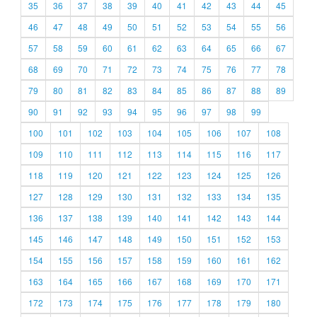
35
36
37
38
39
40
41
42
43
44
45
46
47
48
49
50
51
52
53
54
55
56
57
58
59
60
61
62
63
64
65
66
67
68
69
70
71
72
73
74
75
76
77
78
79
80
81
82
83
84
85
86
87
88
89
90
91
92
93
94
95
96
97
98
99
100
101
102
103
104
105
106
107
108
109
110
111
112
113
114
115
116
117
118
119
120
121
122
123
124
125
126
127
128
129
130
131
132
133
134
135
136
137
138
139
140
141
142
143
144
145
146
147
148
149
150
151
152
153
154
155
156
157
158
159
160
161
162
163
164
165
166
167
168
169
170
171
172
173
174
175
176
177
178
179
180