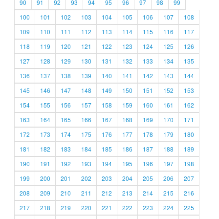
90
91
92
93
94
95
96
97
98
99
100
101
102
103
104
105
106
107
108
109
110
111
112
113
114
115
116
117
118
119
120
121
122
123
124
125
126
127
128
129
130
131
132
133
134
135
136
137
138
139
140
141
142
143
144
145
146
147
148
149
150
151
152
153
154
155
156
157
158
159
160
161
162
163
164
165
166
167
168
169
170
171
172
173
174
175
176
177
178
179
180
181
182
183
184
185
186
187
188
189
190
191
192
193
194
195
196
197
198
199
200
201
202
203
204
205
206
207
208
209
210
211
212
213
214
215
216
217
218
219
220
221
222
223
224
225