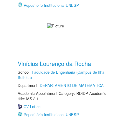
Repositório Institucional UNESP
Vinícius Lourenço da Rocha
School:
Faculdade de Engenharia (Câmpus de Ilha
Solteira)
Department:
DEPARTAMENTO DE MATEMÁTICA
Academic Appointment Category: RDIDP Academic
title: MS-3.1
CV Lattes
Repositório Institucional UNESP