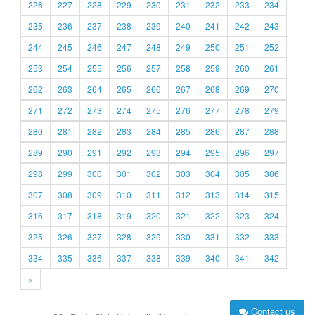
226
227
228
229
230
231
232
233
234
235
236
237
238
239
240
241
242
243
244
245
246
247
248
249
250
251
252
253
254
255
256
257
258
259
260
261
262
263
264
265
266
267
268
269
270
271
272
273
274
275
276
277
278
279
280
281
282
283
284
285
286
287
288
289
290
291
292
293
294
295
296
297
298
299
300
301
302
303
304
305
306
307
308
309
310
311
312
313
314
315
316
317
318
319
320
321
322
323
324
325
326
327
328
329
330
331
332
333
334
335
336
337
338
339
340
341
342
»
Contact us