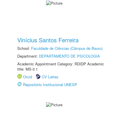
Vinícius Santos Ferreira
School:
Faculdade de Ciências (Câmpus de Bauru)
Department:
DEPARTAMENTO DE PSICOLOGIA
Academic Appointment Category: RDIDP Academic
title: MS-3.1
Orcid
CV Lattes
Repositório Institucional UNESP