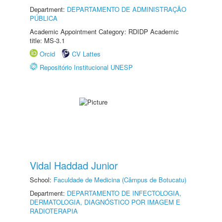
Department:
DEPARTAMENTO DE ADMINISTRAÇÃO
PÚBLICA
Academic Appointment Category: RDIDP Academic
title: MS-3.1
Orcid
CV Lattes
Repositório Institucional UNESP
Vidal Haddad Junior
School:
Faculdade de Medicina (Câmpus de Botucatu)
Department:
DEPARTAMENTO DE INFECTOLOGIA,
DERMATOLOGIA, DIAGNÓSTICO POR IMAGEM E
RADIOTERAPIA