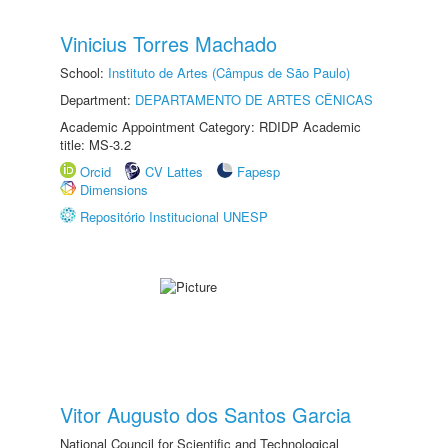
Vinicius Torres Machado
School:
Instituto de Artes (Câmpus de São Paulo)
Department:
DEPARTAMENTO DE ARTES CÊNICAS
Academic Appointment Category: RDIDP Academic
title: MS-3.2
Orcid
CV Lattes
Fapesp
Dimensions
Repositório Institucional UNESP
Vitor Augusto dos Santos Garcia
National Council for Scientific and Technological