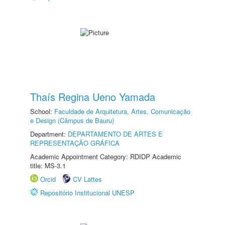
Thaís Regina Ueno Yamada
School:
Faculdade de Arquitetura, Artes, Comunicação
e Design (Câmpus de Bauru)
Department:
DEPARTAMENTO DE ARTES E
REPRESENTAÇÃO GRÁFICA
Academic Appointment Category: RDIDP Academic
title: MS-3.1
Orcid
CV Lattes
Repositório Institucional UNESP