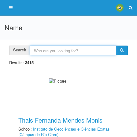
Name
Search
Results:
3415
Thais Fernanda Mendes Monis
School:
Instituto de Geociências e Ciências Exatas
(Câmpus de Rio Claro)