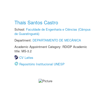
Thais Santos Castro
School:
Faculdade de Engenharia e Ciências (Câmpus
de Guaratinguetá)
Department:
DEPARTAMENTO DE MECÂNICA
Academic Appointment Category: RDIDP Academic
title: MS-3.2
CV Lattes
Repositório Institucional UNESP