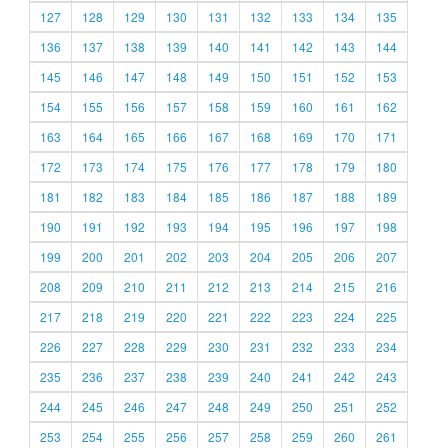
127
128
129
130
131
132
133
134
135
136
137
138
139
140
141
142
143
144
145
146
147
148
149
150
151
152
153
154
155
156
157
158
159
160
161
162
163
164
165
166
167
168
169
170
171
172
173
174
175
176
177
178
179
180
181
182
183
184
185
186
187
188
189
190
191
192
193
194
195
196
197
198
199
200
201
202
203
204
205
206
207
208
209
210
211
212
213
214
215
216
217
218
219
220
221
222
223
224
225
226
227
228
229
230
231
232
233
234
235
236
237
238
239
240
241
242
243
244
245
246
247
248
249
250
251
252
253
254
255
256
257
258
259
260
261