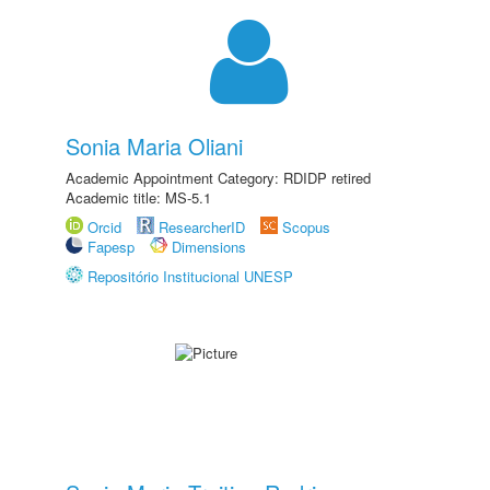
Sonia Maria Oliani
Academic Appointment Category: RDIDP retired
Academic title: MS-5.1
Orcid
ResearcherID
Scopus
Fapesp
Dimensions
Repositório Institucional UNESP