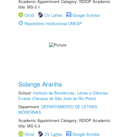
Academic Appointment Category: RDIDP Academic
title: MS-3.1
Orcid
CV Lattes
Google Scholar
Repositório Institucional UNESP
Solange Aranha
School:
Instituto de Biociências, Letras e Ciências
Exatas (Câmpus de São José do Rio Preto)
Department:
DEPARTAMENTO DE LETRAS
MODERNAS
Academic Appointment Category: RDIDP Academic
title: MS-5.3
Orcid
CV Lattes
Google Scholar