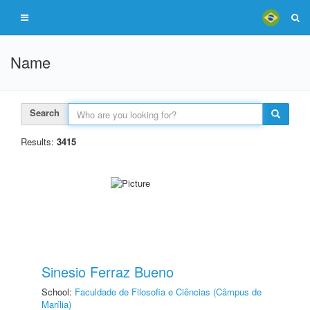
Name
Search
Results:
3415
Sinesio Ferraz Bueno
School:
Faculdade de Filosofia e Ciências (Câmpus de
Marília)