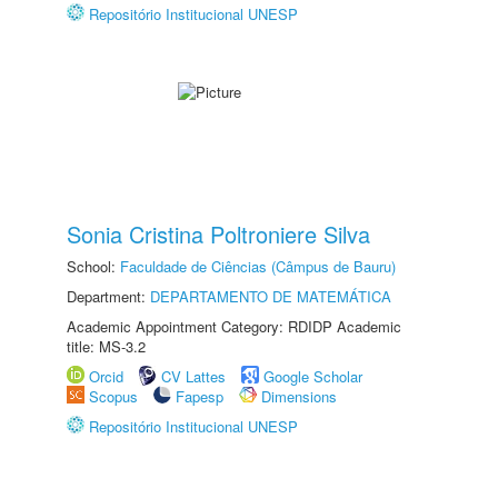
Repositório Institucional UNESP
Sonia Cristina Poltroniere Silva
School:
Faculdade de Ciências (Câmpus de Bauru)
Department:
DEPARTAMENTO DE MATEMÁTICA
Academic Appointment Category: RDIDP Academic
title: MS-3.2
Orcid
CV Lattes
Google Scholar
Scopus
Fapesp
Dimensions
Repositório Institucional UNESP