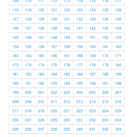
109
110
111
112
113
114
115
116
117
118
119
120
121
122
123
124
125
126
127
128
129
130
131
132
133
134
135
136
137
138
139
140
141
142
143
144
145
146
147
148
149
150
151
152
153
154
155
156
157
158
159
160
161
162
163
164
165
166
167
168
169
170
171
172
173
174
175
176
177
178
179
180
181
182
183
184
185
186
187
188
189
190
191
192
193
194
195
196
197
198
199
200
201
202
203
204
205
206
207
208
209
210
211
212
213
214
215
216
217
218
219
220
221
222
223
224
225
226
227
228
229
230
231
232
233
234
235
236
237
238
239
240
241
242
243