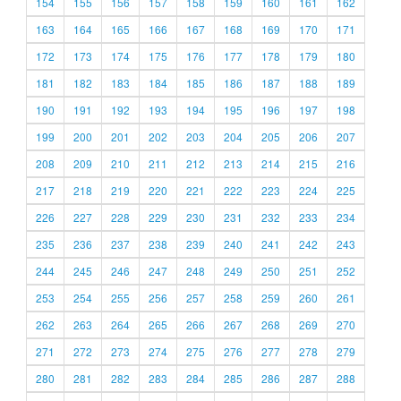
154
155
156
157
158
159
160
161
162
163
164
165
166
167
168
169
170
171
172
173
174
175
176
177
178
179
180
181
182
183
184
185
186
187
188
189
190
191
192
193
194
195
196
197
198
199
200
201
202
203
204
205
206
207
208
209
210
211
212
213
214
215
216
217
218
219
220
221
222
223
224
225
226
227
228
229
230
231
232
233
234
235
236
237
238
239
240
241
242
243
244
245
246
247
248
249
250
251
252
253
254
255
256
257
258
259
260
261
262
263
264
265
266
267
268
269
270
271
272
273
274
275
276
277
278
279
280
281
282
283
284
285
286
287
288