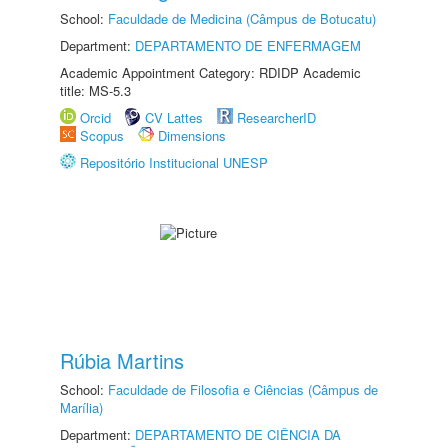
School:
Faculdade de Medicina (Câmpus de Botucatu)
Department:
DEPARTAMENTO DE ENFERMAGEM
Academic Appointment Category: RDIDP Academic
title: MS-5.3
Orcid
CV Lattes
ResearcherID
Scopus
Dimensions
Repositório Institucional UNESP
Rúbia Martins
School:
Faculdade de Filosofia e Ciências (Câmpus de
Marília)
Department:
DEPARTAMENTO DE CIÊNCIA DA