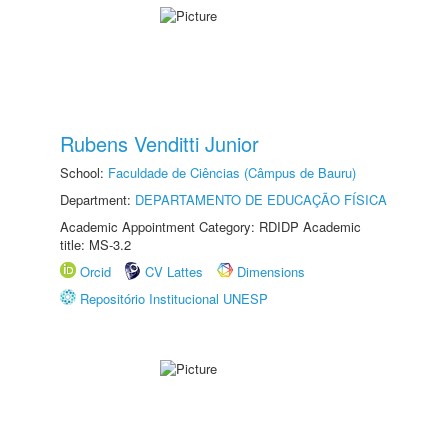
Rubens Venditti Junior
School:
Faculdade de Ciências (Câmpus de Bauru)
Department:
DEPARTAMENTO DE EDUCAÇÃO FÍSICA
Academic Appointment Category: RDIDP Academic
title: MS-3.2
Orcid
CV Lattes
Dimensions
Repositório Institucional UNESP