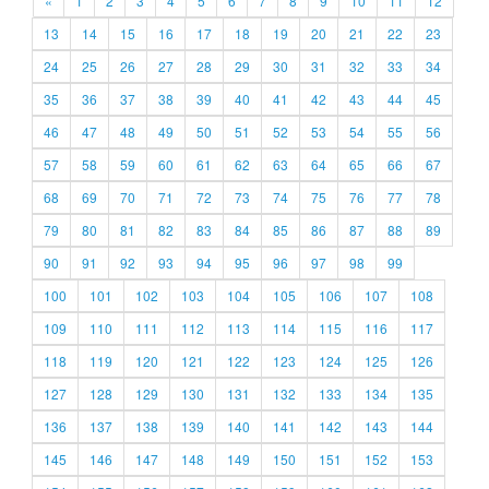
«
1
2
3
4
5
6
7
8
9
10
11
12
13
14
15
16
17
18
19
20
21
22
23
24
25
26
27
28
29
30
31
32
33
34
35
36
37
38
39
40
41
42
43
44
45
46
47
48
49
50
51
52
53
54
55
56
57
58
59
60
61
62
63
64
65
66
67
68
69
70
71
72
73
74
75
76
77
78
79
80
81
82
83
84
85
86
87
88
89
90
91
92
93
94
95
96
97
98
99
100
101
102
103
104
105
106
107
108
109
110
111
112
113
114
115
116
117
118
119
120
121
122
123
124
125
126
127
128
129
130
131
132
133
134
135
136
137
138
139
140
141
142
143
144
145
146
147
148
149
150
151
152
153