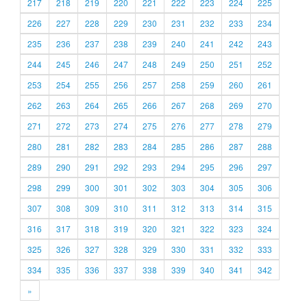
217
218
219
220
221
222
223
224
225
226
227
228
229
230
231
232
233
234
235
236
237
238
239
240
241
242
243
244
245
246
247
248
249
250
251
252
253
254
255
256
257
258
259
260
261
262
263
264
265
266
267
268
269
270
271
272
273
274
275
276
277
278
279
280
281
282
283
284
285
286
287
288
289
290
291
292
293
294
295
296
297
298
299
300
301
302
303
304
305
306
307
308
309
310
311
312
313
314
315
316
317
318
319
320
321
322
323
324
325
326
327
328
329
330
331
332
333
334
335
336
337
338
339
340
341
342
»