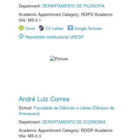
Department:
DEPARTAMENTO DE FILOSOFIA
Academic Appointment Category: RDIPD Academic
title: MS-3.1
Orcid
CV Lattes
Google Scholar
Repositório Institucional UNESP
André Luiz Correa
School:
Faculdade de Ciências e Letras (Câmpus de
Araraquara)
Department:
DEPARTAMENTO DE ECONOMIA
Academic Appointment Category: RDIDP Academic
title: MS-5.3