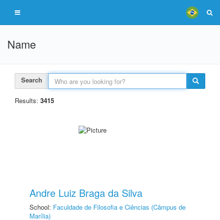
Name
Search
Results:
3415
Andre Luiz Braga da Silva
School:
Faculdade de Filosofia e Ciências (Câmpus de
Marília)