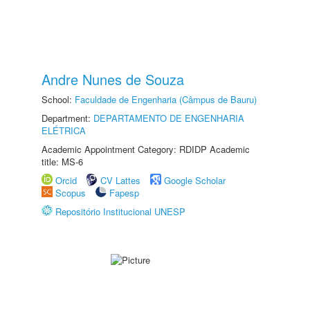
Andre Nunes de Souza
School:
Faculdade de Engenharia (Câmpus de Bauru)
Department:
DEPARTAMENTO DE ENGENHARIA
ELÉTRICA
Academic Appointment Category: RDIDP Academic
title: MS-6
Orcid
CV Lattes
Google Scholar
Scopus
Fapesp
Repositório Institucional UNESP