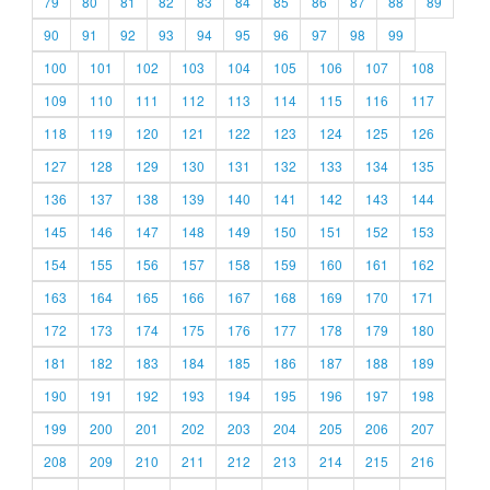
79
80
81
82
83
84
85
86
87
88
89
90
91
92
93
94
95
96
97
98
99
100
101
102
103
104
105
106
107
108
109
110
111
112
113
114
115
116
117
118
119
120
121
122
123
124
125
126
127
128
129
130
131
132
133
134
135
136
137
138
139
140
141
142
143
144
145
146
147
148
149
150
151
152
153
154
155
156
157
158
159
160
161
162
163
164
165
166
167
168
169
170
171
172
173
174
175
176
177
178
179
180
181
182
183
184
185
186
187
188
189
190
191
192
193
194
195
196
197
198
199
200
201
202
203
204
205
206
207
208
209
210
211
212
213
214
215
216