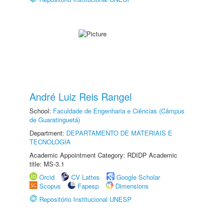
André Luiz Reis Rangel
School:
Faculdade de Engenharia e Ciências (Câmpus
de Guaratinguetá)
Department:
DEPARTAMENTO DE MATERIAIS E
TECNOLOGIA
Academic Appointment Category: RDIDP Academic
title: MS-3.1
Orcid
CV Lattes
Google Scholar
Scopus
Fapesp
Dimensions
Repositório Institucional UNESP