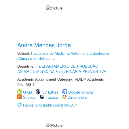
Andre Mendes Jorge
School:
Faculdade de Medicina Veterinária e Zootecnia
(Câmpus de Botucatu)
Department:
DEPARTAMENTO DE PRODUÇÃO
ANIMAL E MEDICINA VETERINÁRIA PREVENTIVA
Academic Appointment Category: RDIDP Academic
title: MS-6
Orcid
CV Lattes
Google Scholar
Scopus
Fapesp
Dimensions
Repositório Institucional UNESP