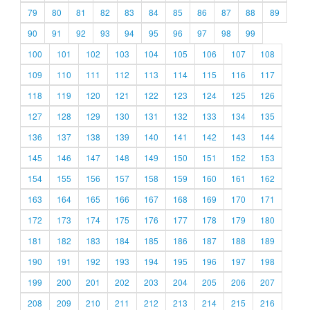
79
80
81
82
83
84
85
86
87
88
89
90
91
92
93
94
95
96
97
98
99
100
101
102
103
104
105
106
107
108
109
110
111
112
113
114
115
116
117
118
119
120
121
122
123
124
125
126
127
128
129
130
131
132
133
134
135
136
137
138
139
140
141
142
143
144
145
146
147
148
149
150
151
152
153
154
155
156
157
158
159
160
161
162
163
164
165
166
167
168
169
170
171
172
173
174
175
176
177
178
179
180
181
182
183
184
185
186
187
188
189
190
191
192
193
194
195
196
197
198
199
200
201
202
203
204
205
206
207
208
209
210
211
212
213
214
215
216