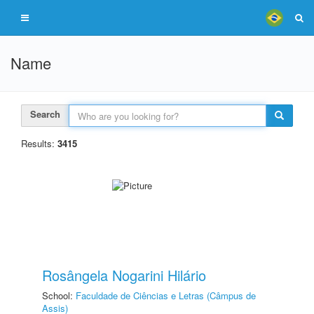
Name
Search
Results:
3415
Rosângela Nogarini Hilário
School:
Faculdade de Ciências e Letras (Câmpus de
Assis)