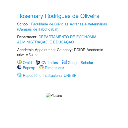
Rosemary Rodrigues de Oliveira
School:
Faculdade de Ciências Agrárias e Veterinárias
(Câmpus de Jaboticabal)
Department:
DEPARTAMENTO DE ECONOMIA,
ADMINISTRAÇÃO E EDUCAÇÃO
Academic Appointment Category: RDIDP Academic
title: MS-3.2
Orcid
CV Lattes
Google Scholar
Fapesp
Dimensions
Repositório Institucional UNESP