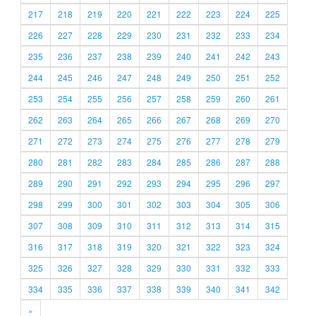
217
218
219
220
221
222
223
224
225
226
227
228
229
230
231
232
233
234
235
236
237
238
239
240
241
242
243
244
245
246
247
248
249
250
251
252
253
254
255
256
257
258
259
260
261
262
263
264
265
266
267
268
269
270
271
272
273
274
275
276
277
278
279
280
281
282
283
284
285
286
287
288
289
290
291
292
293
294
295
296
297
298
299
300
301
302
303
304
305
306
307
308
309
310
311
312
313
314
315
316
317
318
319
320
321
322
323
324
325
326
327
328
329
330
331
332
333
334
335
336
337
338
339
340
341
342
»