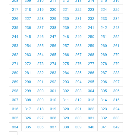
208
209
210
211
212
213
214
215
216
217
218
219
220
221
222
223
224
225
226
227
228
229
230
231
232
233
234
235
236
237
238
239
240
241
242
243
244
245
246
247
248
249
250
251
252
253
254
255
256
257
258
259
260
261
262
263
264
265
266
267
268
269
270
271
272
273
274
275
276
277
278
279
280
281
282
283
284
285
286
287
288
289
290
291
292
293
294
295
296
297
298
299
300
301
302
303
304
305
306
307
308
309
310
311
312
313
314
315
316
317
318
319
320
321
322
323
324
325
326
327
328
329
330
331
332
333
334
335
336
337
338
339
340
341
342