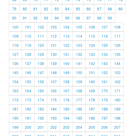
79
80
81
82
83
84
85
86
87
88
89
90
91
92
93
94
95
96
97
98
99
100
101
102
103
104
105
106
107
108
109
110
111
112
113
114
115
116
117
118
119
120
121
122
123
124
125
126
127
128
129
130
131
132
133
134
135
136
137
138
139
140
141
142
143
144
145
146
147
148
149
150
151
152
153
154
155
156
157
158
159
160
161
162
163
164
165
166
167
168
169
170
171
172
173
174
175
176
177
178
179
180
181
182
183
184
185
186
187
188
189
190
191
192
193
194
195
196
197
198
199
200
201
202
203
204
205
206
207