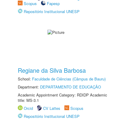
Scopus
Fapesp
Repositório Institucional UNESP
Regiane da Silva Barbosa
School:
Faculdade de Ciências (Câmpus de Bauru)
Department:
DEPARTAMENTO DE EDUCAÇÃO
Academic Appointment Category: RDIDP Academic
title: MS-3.1
Orcid
CV Lattes
Scopus
Repositório Institucional UNESP