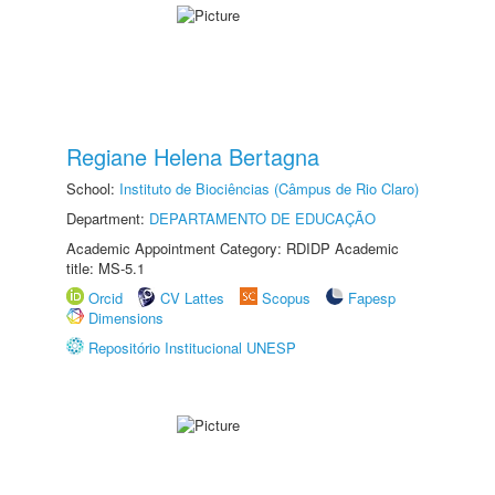
Regiane Helena Bertagna
School:
Instituto de Biociências (Câmpus de Rio Claro)
Department:
DEPARTAMENTO DE EDUCAÇÃO
Academic Appointment Category: RDIDP Academic
title: MS-5.1
Orcid
CV Lattes
Scopus
Fapesp
Dimensions
Repositório Institucional UNESP