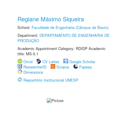
Regiane Máximo Siqueira
School:
Faculdade de Engenharia (Câmpus de Bauru)
Department:
DEPARTAMENTO DE ENGENHARIA DE
PRODUÇÃO
Academic Appointment Category: RDIDP Academic
title: MS-5.1
Orcid
CV Lattes
Google Scholar
ResearcherID
Scopus
Fapesp
Dimensions
Repositório Institucional UNESP