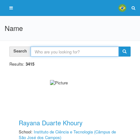
Name
Search
Results:
3415
Rayana Duarte Khoury
School:
Instituto de Ciência e Tecnologia (Câmpus de
São José dos Campos)