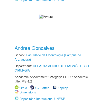
Andrea Goncalves
School:
Faculdade de Odontologia (Câmpus de
Araraquara)
Department:
DEPARTAMENTO DE DIAGNÓSTICO E
CIRURGIA
Academic Appointment Category: RDIDP Academic
title: MS-3.2
Orcid
CV Lattes
Fapesp
Dimensions
Repositório Institucional UNESP