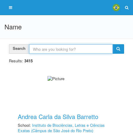
Name
Search
Results:
3415
Andrea Carla da Silva Barretto
School:
Instituto de Biociências, Letras e Ciências
Exatas (Câmpus de São José do Rio Preto)