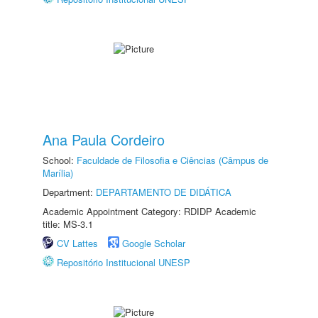
Ana Paula Cordeiro
School:
Faculdade de Filosofia e Ciências (Câmpus de
Marília)
Department:
DEPARTAMENTO DE DIDÁTICA
Academic Appointment Category: RDIDP Academic
title: MS-3.1
CV Lattes
Google Scholar
Repositório Institucional UNESP