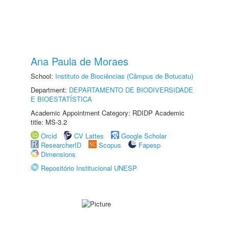
Ana Paula de Moraes
School:
Instituto de Biociências (Câmpus de Botucatu)
Department:
DEPARTAMENTO DE BIODIVERSIDADE
E BIOESTATÍSTICA
Academic Appointment Category: RDIDP Academic
title: MS-3.2
Orcid
CV Lattes
Google Scholar
ResearcherID
Scopus
Fapesp
Dimensions
Repositório Institucional UNESP