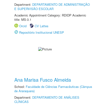
Department:
DEPARTAMENTO DE ADMINISTRAÇÃO
E SUPERVISÃO ESCOLAR
Academic Appointment Category: RDIDP Academic
title: MS-3.1
Orcid
CV Lattes
Repositório Institucional UNESP
Ana Marisa Fusco Almeida
School:
Faculdade de Ciências Farmacêuticas (Câmpus
de Araraquara)
Department:
DEPARTAMENTO DE ANÁLISES
CLÍNICAS