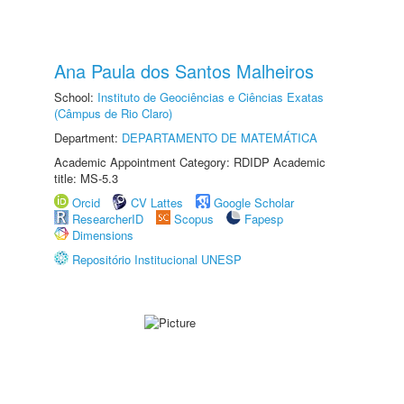
Ana Paula dos Santos Malheiros
School:
Instituto de Geociências e Ciências Exatas
(Câmpus de Rio Claro)
Department:
DEPARTAMENTO DE MATEMÁTICA
Academic Appointment Category: RDIDP Academic
title: MS-5.3
Orcid
CV Lattes
Google Scholar
ResearcherID
Scopus
Fapesp
Dimensions
Repositório Institucional UNESP