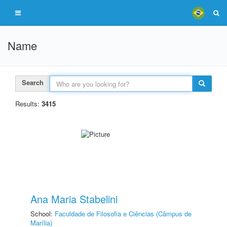
Name
Search
Results:
3415
Ana Maria Stabelini
School:
Faculdade de Filosofia e Ciências (Câmpus de
Marília)