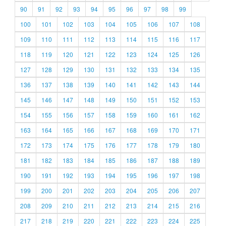
90
91
92
93
94
95
96
97
98
99
100
101
102
103
104
105
106
107
108
109
110
111
112
113
114
115
116
117
118
119
120
121
122
123
124
125
126
127
128
129
130
131
132
133
134
135
136
137
138
139
140
141
142
143
144
145
146
147
148
149
150
151
152
153
154
155
156
157
158
159
160
161
162
163
164
165
166
167
168
169
170
171
172
173
174
175
176
177
178
179
180
181
182
183
184
185
186
187
188
189
190
191
192
193
194
195
196
197
198
199
200
201
202
203
204
205
206
207
208
209
210
211
212
213
214
215
216
217
218
219
220
221
222
223
224
225